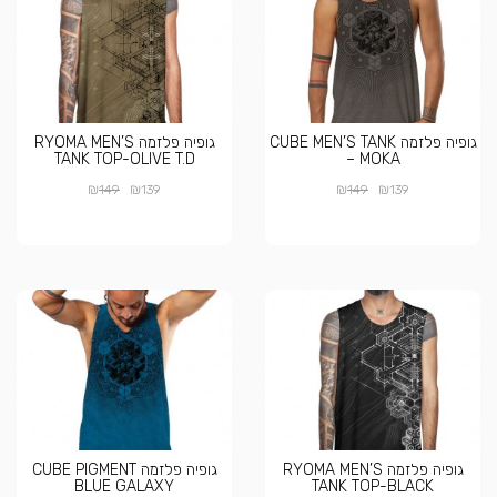
גופיה פלזמה CUBE MEN’S TANK
גופיה פלזמה RYOMA MEN’S
TANK TOP-OLIVE T.D
– MOKA
₪
₪
₪
₪
149
139
149
139
גופיה פלזמה RYOMA MEN’S
גופיה פלזמה CUBE PIGMENT
BLUE GALAXY
TANK TOP-BLACK