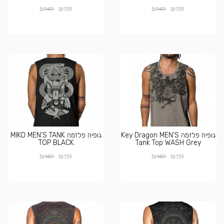
₪
₪
₪
₪
149
139
149
139
גופיה פלזמה Key Dragon MEN’S
גופיה פלזמה MIKO MEN’S TANK
TOP BLACK
Tank Top WASH Grey
₪
₪
₪
₪
149
139
149
139