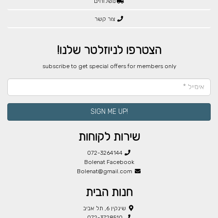
משלוחים
צור קשר
הצטרפו לניוזלטר שלנו!
​subscribe to get special offers for members only
!SIGN ME UP
שירות לקוחות
072-3264144
Bolenat Facebook
Bolenat@gmail.com
חנות הבית
שינקין 6, תל אביב
072-3728510