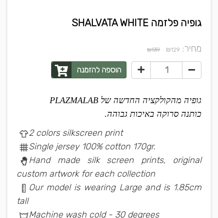
גופיה פלזמה SHALVATA WHITE
מחיר:
₪
₪139
129
הוספה להזמנה
גופיה מהקולקציה החדשה של PLAZMALAB
כותנה סרוקה באיכות גבוהה.
2 colors silkscreen print
Single jersey 100% cotton 170gr.
Hand made silk screen prints, original
custom artwork for each collection
Our model is wearing Large and is 1.85cm
tall
Machine wash cold - 30 degrees