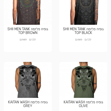
גופיה פלזמה SHII MEN TANK
גופיה פלזמה SHII MEN TANK
TOP BROWN
TOP BLACK
₪
₪
₪
₪
149
139
149
139
גופיה פלזמה KAITAN WASH
גופיה פלזמה KAITAN WASH
GREY
OLIVE