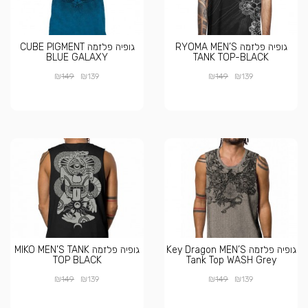
גופיה פלזמה RYOMA MEN’S
גופיה פלזמה CUBE PIGMENT
BLUE GALAXY
TANK TOP-BLACK
₪
₪
₪
₪
149
139
149
139
גופיה פלזמה Key Dragon MEN’S
גופיה פלזמה MIKO MEN’S TANK
TOP BLACK
Tank Top WASH Grey
₪
₪
₪
₪
149
139
149
139