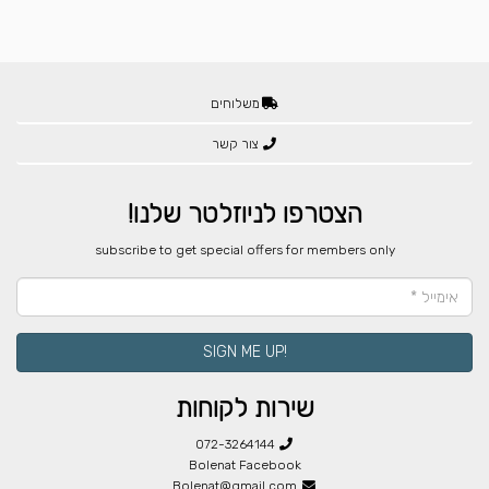
משלוחים
צור קשר
הצטרפו לניוזלטר שלנו!
​subscribe to get special offers for members only
!SIGN ME UP
שירות לקוחות
072-3264144
Bolenat Facebook
Bolenat@gmail.com