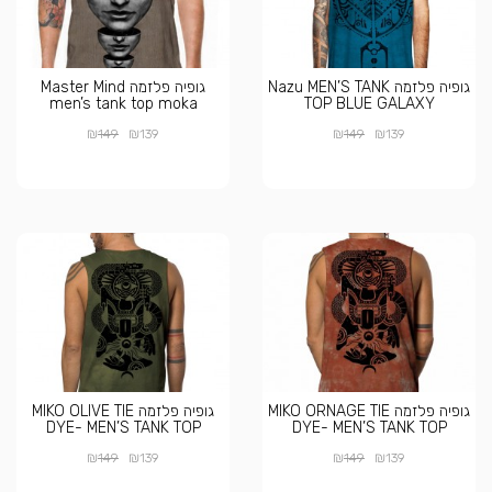
גופיה פלזמה Nazu MEN’S TANK
גופיה פלזמה Master Mind
men’s tank top moka
TOP BLUE GALAXY
₪
₪
₪
₪
149
139
149
139
גופיה פלזמה MIKO ORNAGE TIE
גופיה פלזמה MIKO OLIVE TIE
DYE- MEN’S TANK TOP
DYE- MEN’S TANK TOP
₪
₪
₪
₪
149
139
149
139