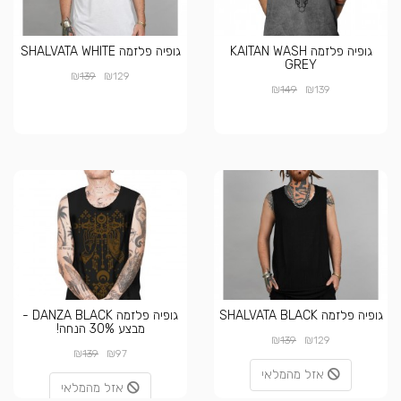
גופיה פלזמה KAITAN WASH
גופיה פלזמה SHALVATA WHITE
GREY
₪
₪
139
129
₪
₪
149
139
גופיה פלזמה SHALVATA BLACK
גופיה פלזמה DANZA BLACK -
מבצע 30% הנחה!
₪
₪
139
129
₪
₪
139
97
אזל מהמלאי
אזל מהמלאי