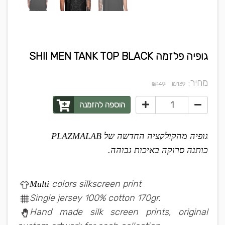
גופיה פלזמה SHII MEN TANK TOP BLACK
מחיר:
₪
₪149
139
הוספה להזמנה
גופיה מהקולקציה החדשה של PLAZMALAB
כותנה סרוקה באיכות גבוהה.
colors silkscreen print
Multi
Single jersey 100% cotton 170gr.
Hand made silk screen prints, original