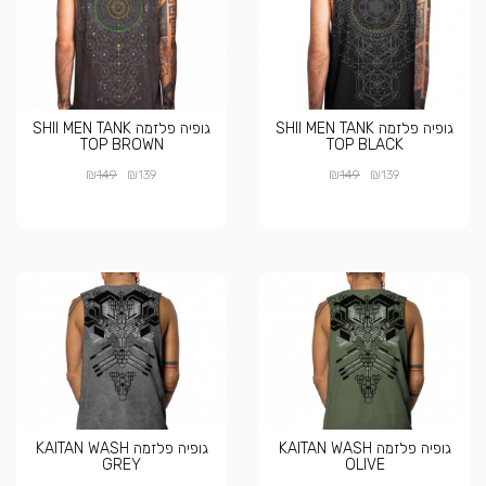
גופיה פלזמה SHII MEN TANK
גופיה פלזמה SHII MEN TANK
TOP BROWN
TOP BLACK
₪
₪
₪
₪
149
139
149
139
גופיה פלזמה KAITAN WASH
גופיה פלזמה KAITAN WASH
GREY
OLIVE