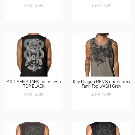
₪
₪
₪
₪
149
139
149
139
גופיה פלזמה Key Dragon MEN’S
גופיה פלזמה MIKO MEN’S TANK
TOP BLACK
Tank Top WASH Grey
₪
₪
₪
₪
149
139
149
139