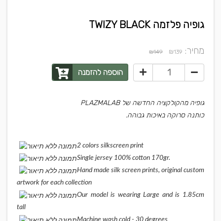
גופיה פלזמה TWIZY BLACK
מחיר:
₪
₪149
139
הוספה להזמנה
גופיה מהקולקציה החדשה של PLAZMALAB
כותנה סרוקה באיכות גבוהה.
2 colors silkscreen print
Single jersey 100% cotton 170gr.
Hand made silk screen prints, original custom
artwork for each collection
Our model is wearing Large and is 1.85cm
tall
Machine wash cold - 30 degrees