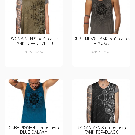
גופיה פלזמה CUBE MEN’S TANK
גופיה פלזמה RYOMA MEN’S
TANK TOP-OLIVE T.D
– MOKA
₪
₪
₪
₪
149
139
149
139
גופיה פלזמה RYOMA MEN’S
גופיה פלזמה CUBE PIGMENT
BLUE GALAXY
TANK TOP-BLACK