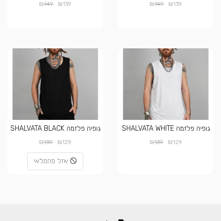
₪
₪
₪
₪
149
139
149
139
גופיה פלזמה SHALVATA WHITE
גופיה פלזמה SHALVATA BLACK
₪
₪
₪
₪
139
129
139
129
אזל מהמלאי