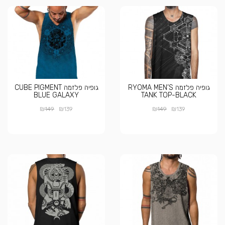
גופיה פלזמה RYOMA MEN’S
גופיה פלזמה CUBE PIGMENT
BLUE GALAXY
TANK TOP-BLACK
₪
₪
₪
₪
149
139
149
139