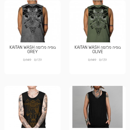
גופיה פלזמה KAITAN WASH
גופיה פלזמה KAITAN WASH
GREY
OLIVE
₪
₪
₪
₪
149
139
149
139