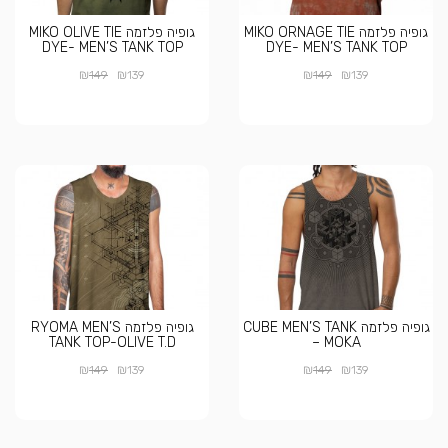
גופיה פלזמה MIKO ORNAGE TIE
גופיה פלזמה MIKO OLIVE TIE
DYE- MEN’S TANK TOP
DYE- MEN’S TANK TOP
₪
₪
₪
₪
149
139
149
139
גופיה פלזמה CUBE MEN’S TANK
גופיה פלזמה RYOMA MEN’S
TANK TOP-OLIVE T.D
– MOKA
₪
₪
₪
₪
149
139
149
139