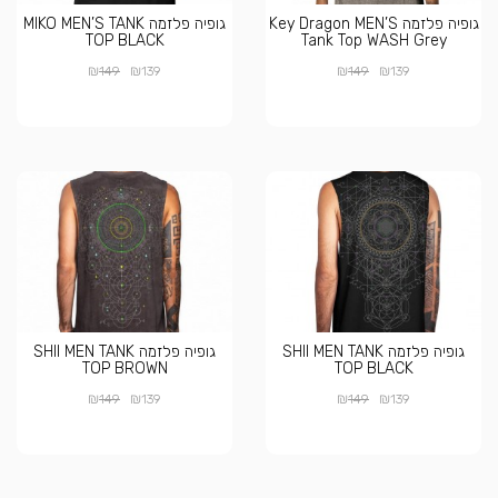
גופיה פלזמה Key Dragon MEN’S
גופיה פלזמה MIKO MEN’S TANK
TOP BLACK
Tank Top WASH Grey
₪
₪
₪
₪
149
139
149
139
גופיה פלזמה SHII MEN TANK
גופיה פלזמה SHII MEN TANK
TOP BROWN
TOP BLACK
₪
₪
₪
₪
149
139
149
139