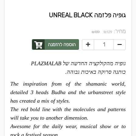
גופיה פלזמה UNREAL BLACK
מחיר:
₪
₪139
129
הוספה להזמנה
גופיה מהקולקציה החדשה של PLAZMALAB
כותנה סרוקה באיכות גבוהה.
The inspiration from of the shamanic world,
detailed 3 heads Budha and the urbanstreet style
has created a mix of styles.
The red bold line with the molecules and patterns
will take you to another dimension.
Awesome for the daily wear, musical show or to
rock a festival season.