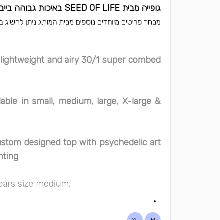
גופייה מבית SEED OF LIFE באיכות גבוהה בייבוא בלעדי של BOLENAT.
מבחר פריטים מיוחדים נוספים מבית המותג ניתן להשיג ב
lightweight and airy 30/1 super combed
lable in small, medium, large, X-large &
ustom designed top with psychedelic art
nting
.
wears size medium.