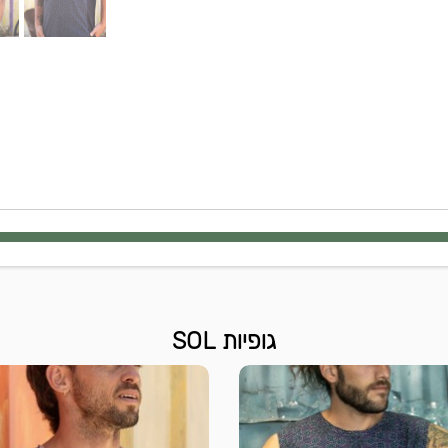
גופיות SOL