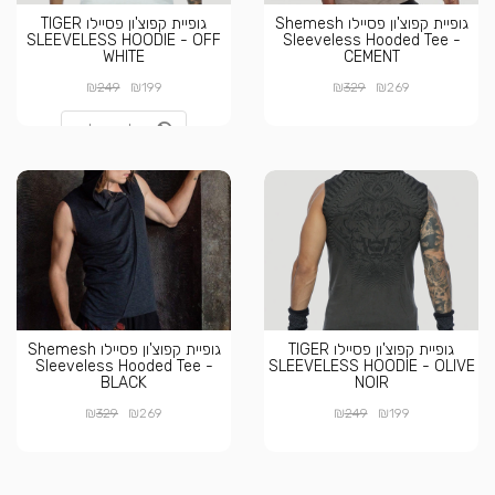
גופיית קפוצ'ון פסיילו Shemesh
גופיית קפוצ'ון פסיילו TIGER
SLEEVELESS HOODIE - OFF
Sleeveless Hooded Tee -
WHITE
CEMENT
₪
₪
₪
₪
249
199
329
269
אזל מהמלאי
גופיית קפוצ'ון פסיילו TIGER
גופיית קפוצ'ון פסיילו Shemesh
Sleeveless Hooded Tee -
SLEEVELESS HOODIE - OLIVE
BLACK
NOIR
₪
₪
₪
₪
329
269
249
199