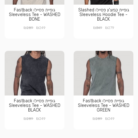
גופיית קפוצ'ון פסיילו Slashed
גופיית פסיילו Fastback
Sleeveless Tee - WASHED
Sleeveless Hoodie Tee -
BONE
BLACK
₪
₪
₪
₪
289
249
349
279
גופיית פסיילו Fastback
גופיית פסיילו Fastback
Sleeveless Tee - WASHED
Sleeveless Tee - WASHED
BLACK
GREEN
₪
₪
₪
₪
289
249
289
249