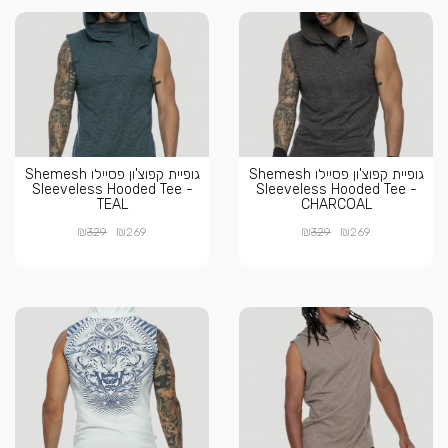
גופיית קפוצ'ון פסיילו Shemesh
גופיית קפוצ'ון פסיילו Shemesh
Sleeveless Hooded Tee -
Sleeveless Hooded Tee -
TEAL
CHARCOAL
₪
₪
₪
₪
329
269
329
269