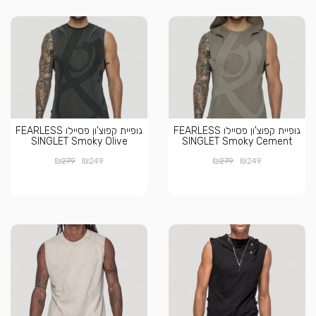
גופיית קפוצ'ון פסיילו FEARLESS
גופיית קפוצ'ון פסיילו FEARLESS
SINGLET Smoky Olive
SINGLET Smoky Cement
₪
₪
₪
₪
279
249
279
249