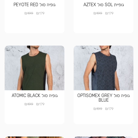
גופיית SOL סול AZTEX
גופיה סול PEYOTE RED
₪
₪
₪
₪
199
179
199
179
גופיה סול OPTISOMEX GREY
גופיה סול ATOMIC BLACK
BLUE
₪
₪
199
179
₪
₪
199
179