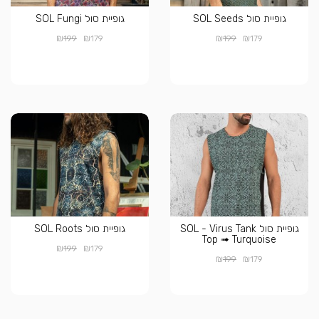
גופיית סול SOL Seeds
גופיית סול SOL Fungi
₪
₪
₪
₪
199
179
199
179
גופיית סול SOL - Virus Tank
גופיית סול SOL Roots
Top ➟ Turquoise
₪
₪
199
179
₪
₪
199
179