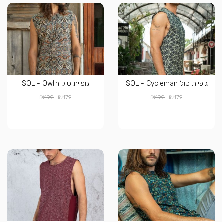
גופיית סול SOL - Cycleman
גופיית סול SOL - Owlin
₪
₪
₪
₪
199
179
199
179