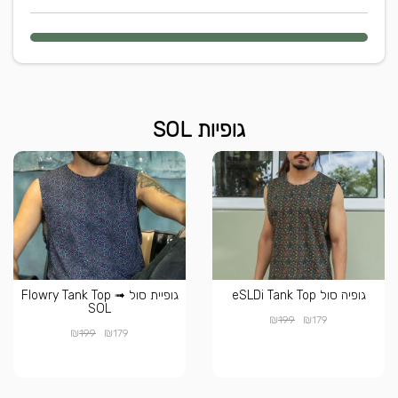
גופיות SOL
גופיה סול eSLDi Tank Top
גופיית סול Flowry Tank Top ➟
SOL
₪
₪
199
179
₪
₪
199
179