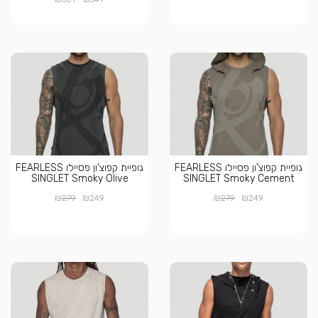
גופיית קפוצ'ון פסיילו FEARLESS
גופיית קפוצ'ון פסיילו FEARLESS
SINGLET Smoky Olive
SINGLET Smoky Cement
₪
₪
₪
₪
279
249
279
249