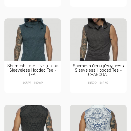
גופיית קפוצ'ון פסיילו Shemesh
גופיית קפוצ'ון פסיילו Shemesh
Sleeveless Hooded Tee -
Sleeveless Hooded Tee -
TEAL
CHARCOAL
₪
₪
₪
₪
329
269
329
269