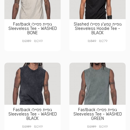
גופיית קפוצ'ון פסיילו Slashed
גופיית פסיילו Fastback
Sleeveless Tee - WASHED
Sleeveless Hoodie Tee -
BONE
BLACK
₪
₪
₪
₪
289
249
349
279
גופיית פסיילו Fastback
גופיית פסיילו Fastback
Sleeveless Tee - WASHED
Sleeveless Tee - WASHED
BLACK
GREEN
₪
₪
₪
₪
289
249
289
249