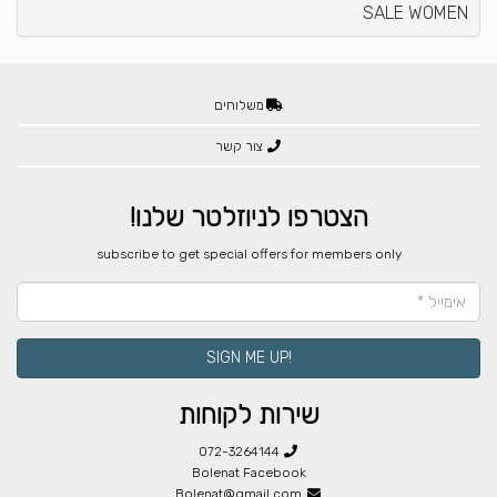
SALE WOMEN
משלוחים
צור קשר
הצטרפו לניוזלטר שלנו!
​subscribe to get special offers for members only
!SIGN ME UP
שירות לקוחות
072-3264144
Bolenat Facebook
Bolenat@gmail.com