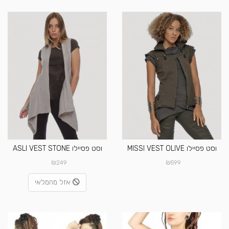
וסט פסיילו MISSI VEST OLIVE
וסט פסיילו ASLI VEST STONE
₪
₪
249
599
אזל מהמלאי