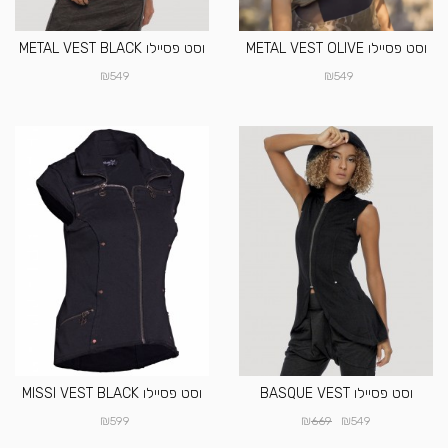
וסט פסיילו METAL VEST OLIVE
וסט פסיילו METAL VEST BLACK
₪
₪
549
549
וסט פסיילו BASQUE VEST
וסט פסיילו MISSI VEST BLACK
₪
₪
₪
599
669
549