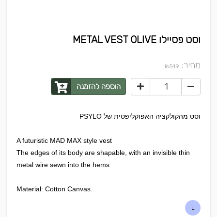
וסט פסיילו METAL VEST OLIVE
מחיר:
₪
549
הוספה להזמנה
וסט מהקולקציה האפוקליפטית של PSYLO
A futuristic MAD MAX style vest
The edges of its body are shapable, with an invisible thin
metal wire sewn into the hems
.Material: Cotton Canvas
L