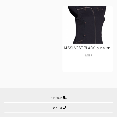
וסט פסיילו MISSI VEST BLACK
₪
599
משלוחים
צור קשר