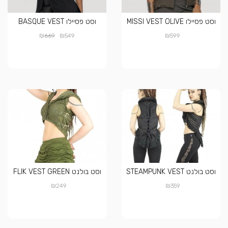
וסט פסיילו MISSI VEST OLIVE
וסט פסיילו BASQUE VEST
₪
₪
₪
669
549
599
וסט בולנט STEAMPUNK VEST
וסט בולנט FLIK VEST GREEN
₪
₪
249
359