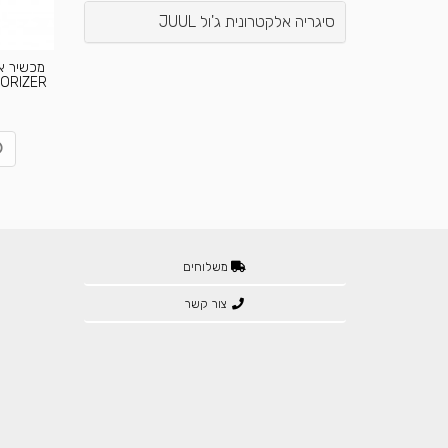
סיגריה אלקטרונית ג'ול JUUL
PORIZER
משלוחים
צור קשר