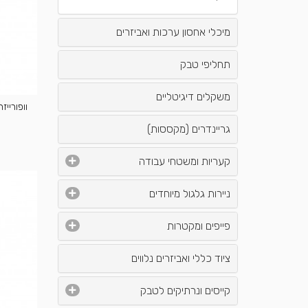
מיכלי אחסון ערכות ואביזרים
תחליפי טבק
משקלים דיגיטליים
וופורייזר דיי
גריינדרים (מקססות)
קעריות ומשטחי עבודה
ניירות גלגול מיוחדים
פייפים ומקטרות
ציוד כללי ואביזרים נלווים
קייסים ונרתיקים לטבק