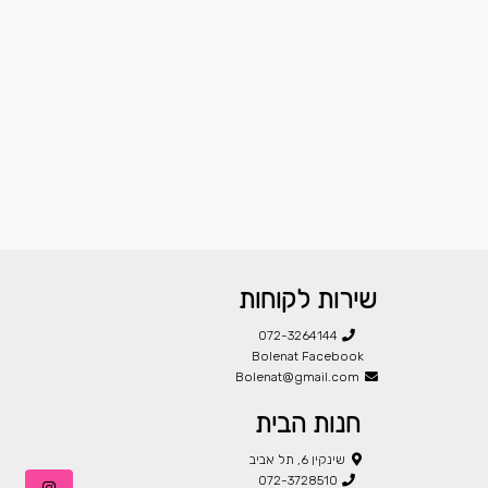
שירות לקוחות
072-3264144
Bolenat Facebook
Bolenat@gmail.com
חנות הבית
שינקין 6, תל אביב
072-3728510