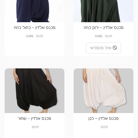
מכנס אלדין - ירוק כהה
מכנס אלדין - כחול כהה
₪
₪
₪
₪
85
69
85
69
אזל מהמלאי
מכנס אלדין - לבן
מכנס אלדין - שחור
₪
₪
69
69