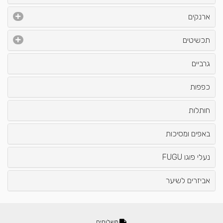
ארנקים
תכשיטים
גרביים
כפפות
חותלות
באפים ומסיכות
נעלי פוגו FUGU
אביזרים לשיער
משלוחים