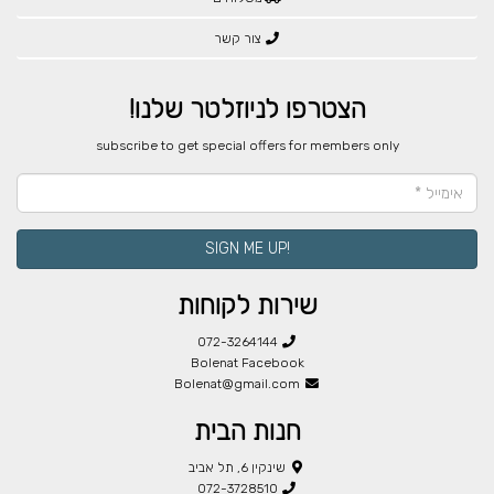
צור קשר
הצטרפו לניוזלטר שלנו!
​subscribe to get special offers for members only
!SIGN ME UP
שירות לקוחות
072-3264144
Bolenat Facebook
Bolenat@gmail.com
חנות הבית
שינקין 6, תל אביב
072-3728510