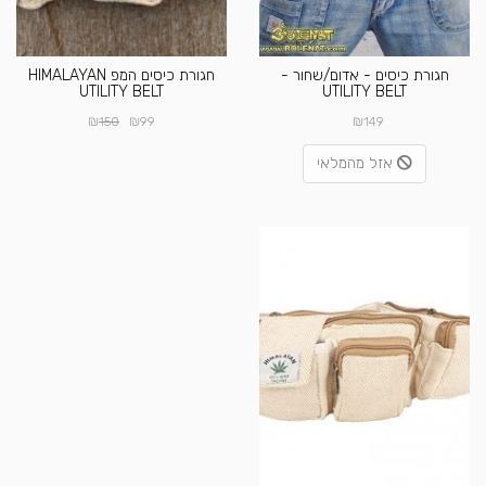
חגורת כיסים - אדום/שחור -
חגורת כיסים המפ HIMALAYAN
UTILITY BELT
UTILITY BELT
₪
₪
₪
150
99
149
אזל מהמלאי