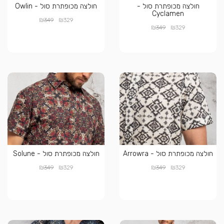
חולצה מכופתרת סול -
חולצה מכופתרת סול - Owlin
Cyclamen
₪
₪
349
329
₪
₪
349
329
חולצה מכופתרת סול - Arrowra
חולצה מכופתרת סול - Solune
₪
₪
₪
₪
349
329
349
329