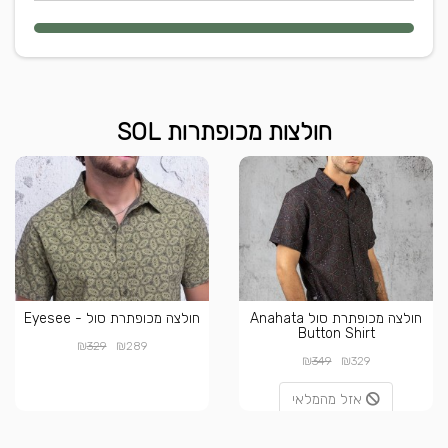
חולצות מכופתרות SOL
חולצה מכופתרת סול Anahata
חולצה מכופתרת סול - Eyesee
Button Shirt
₪
₪
329
289
₪
₪
349
329
אזל מהמלאי