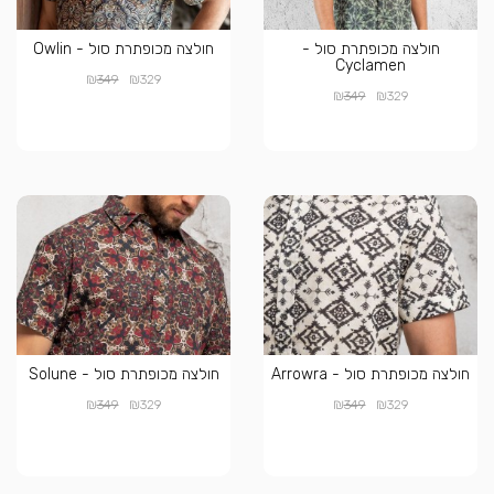
חולצה מכופתרת סול -
חולצה מכופתרת סול - Owlin
Cyclamen
₪
₪
349
329
₪
₪
349
329
חולצה מכופתרת סול - Arrowra
חולצה מכופתרת סול - Solune
₪
₪
₪
₪
349
329
349
329