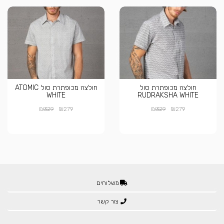
חולצה מכופתרת סול
חולצה מכופתרת סול ATOMIC
WHITE
RUDRAKSHA WHITE
₪
₪
₪
₪
329
279
329
279
משלוחים
צור קשר