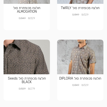
חולצה מכופתרת סול TWIRLY
חולצה מכופתרת סול
ALMOGATION
₪
₪
349
329
₪
₪
349
329
חולצה מכופתרת סול DIPLORIA
חולצה מכופתרת סול Seeds
BLACK
₪
₪
349
329
₪
₪
329
279