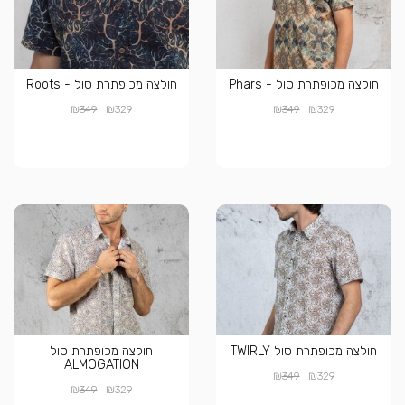
חולצה מכופתרת סול - Phars
חולצה מכופתרת סול - Roots
₪
₪
₪
₪
349
329
349
329
חולצה מכופתרת סול TWIRLY
חולצה מכופתרת סול
ALMOGATION
₪
₪
349
329
₪
₪
349
329