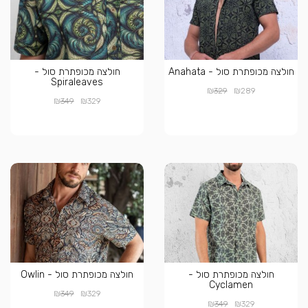
חולצה מכופתרת סול - Anahata
חולצה מכופתרת סול -
Spiraleaves
₪
₪
329
289
₪
₪
349
329
חולצה מכופתרת סול -
חולצה מכופתרת סול - Owlin
Cyclamen
₪
₪
349
329
₪
₪
349
329