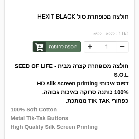
חולצה מכופתרת סול HEXIT BLACK
מחיר:
₪
₪329
279
הוספה להזמנה
חולצה מכופתרת קצרה מבית SEED OF LIFE -
S.O.L
דפוס איכותי HD silk screen printing
100% כותנה סרוקה באיכות גבוהה.
כפתורי TIK TAK ממתכת.
100% Soft Cotton
Metal Tik-Tak Buttons
High Quality Silk Screen Printing