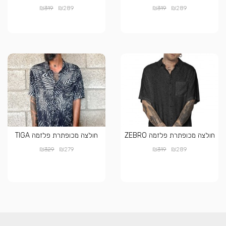
₪
₪
₪
₪
319
289
319
289
חולצה מכופתרת פלזמה ZEBRO
חולצה מכופתרת פלזמה TIGA
₪
₪
₪
₪
329
279
319
289