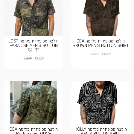
חולצה מכופתרת פלזמה DEA
חולצה מכופתרת פלזמה LOST
PARADISE MEN’S BUTTON
BROWN MEN’S BUTTON SHIRT
SHIRT
₪
₪
369
329
₪
₪
369
329
חולצה מכופתרת פלזמה HOLLY
חולצה מכופתרת פלזמה DEA
Button shirt OLIVE
MEN’S BUTTON SHIRT