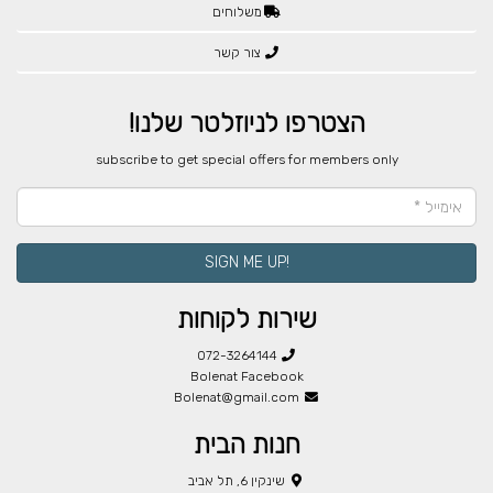
משלוחים
צור קשר
הצטרפו לניוזלטר שלנו!
​subscribe to get special offers for members only
!SIGN ME UP
שירות לקוחות
072-3264144
Bolenat Facebook
Bolenat@gmail.com
חנות הבית
שינקין 6, תל אביב