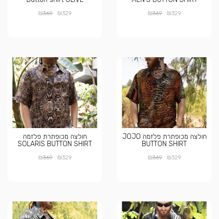
₪
₪
₪
₪
369
329
369
329
חולצה מכופתרת פלזמה JOJO
חולצה מכופתרת פלזמה
SOLARIS BUTTON SHIRT
BUTTON SHIRT
₪
₪
₪
₪
369
329
369
329