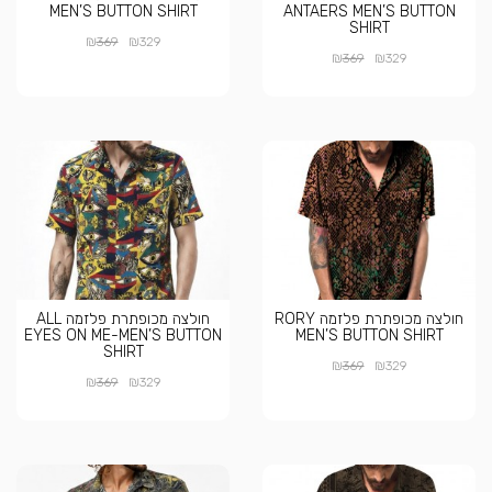
MEN’S BUTTON SHIRT
ANTAERS MEN’S BUTTON
SHIRT
₪
₪
369
329
₪
₪
369
329
חולצה מכופתרת פלזמה RORY
חולצה מכופתרת פלזמה ALL
EYES ON ME-MEN’S BUTTON
MEN’S BUTTON SHIRT
SHIRT
₪
₪
369
329
₪
₪
369
329