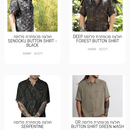
חולצה מכופתרת פלזמה DEEP
חולצה מכופתרת פלזמה
SENGOKU BUTTON SHIRT -
FOREST BUTTON SHIRT
BLACK
₪
₪
369
329
₪
₪
369
329
חולצה מכופתרת פלזמה OR
חולצה מכופתרת פלזמה
SERPENTINE
BUTTON SHIRT GREEN WASH