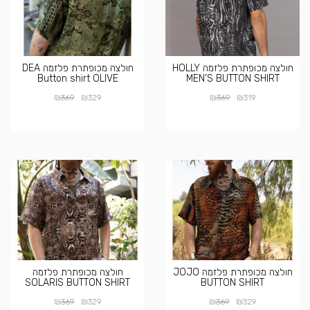
חולצה מכופתרת פלזמה HOLLY
חולצה מכופתרת פלזמה DEA
Button shirt OLIVE
MEN’S BUTTON SHIRT
₪
₪
₪
₪
369
329
369
319
חולצה מכופתרת פלזמה JOJO
חולצה מכופתרת פלזמה
SOLARIS BUTTON SHIRT
BUTTON SHIRT
₪
₪
₪
₪
369
329
369
329