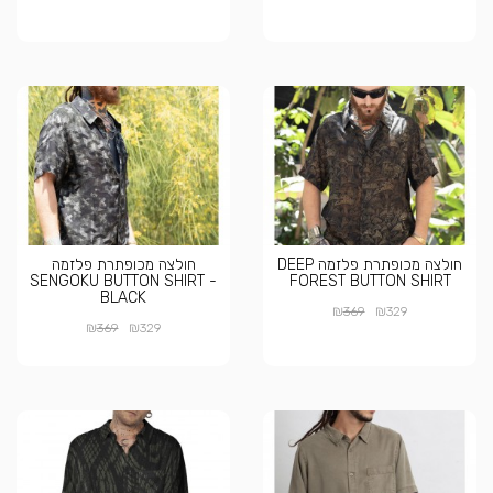
חולצה מכופתרת פלזמה DEEP
חולצה מכופתרת פלזמה
SENGOKU BUTTON SHIRT -
FOREST BUTTON SHIRT
BLACK
₪
₪
369
329
₪
₪
369
329