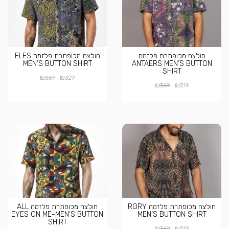
חולצה מכופתרת פלזמה
חולצה מכופתרת פלזמה ELES
MEN’S BUTTON SHIRT
ANTAERS MEN’S BUTTON
SHIRT
₪
₪
369
329
₪
₪
369
319
חולצה מכופתרת פלזמה RORY
חולצה מכופתרת פלזמה ALL
EYES ON ME-MEN’S BUTTON
MEN’S BUTTON SHIRT
SHIRT
₪
₪
369
319