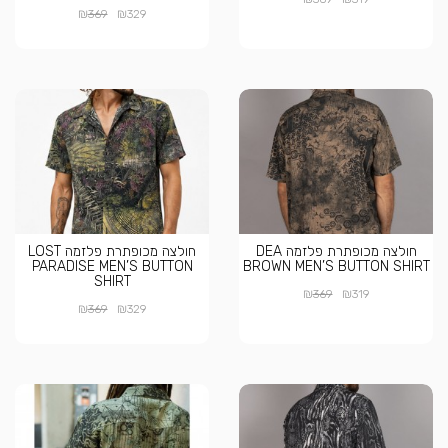
₪
₪
369
329
חולצה מכופתרת פלזמה DEA
חולצה מכופתרת פלזמה LOST
PARADISE MEN’S BUTTON
BROWN MEN’S BUTTON SHIRT
SHIRT
₪
₪
369
319
₪
₪
369
329