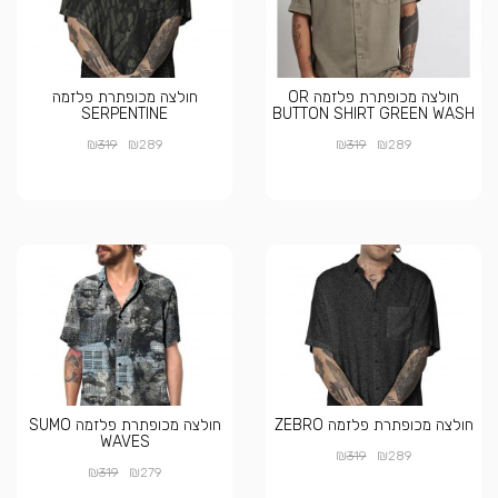
חולצה מכופתרת פלזמה OR
חולצה מכופתרת פלזמה
SERPENTINE
BUTTON SHIRT GREEN WASH
₪
₪
₪
₪
319
289
319
289
חולצה מכופתרת פלזמה ZEBRO
חולצה מכופתרת פלזמה SUMO
WAVES
₪
₪
319
289
₪
₪
319
279