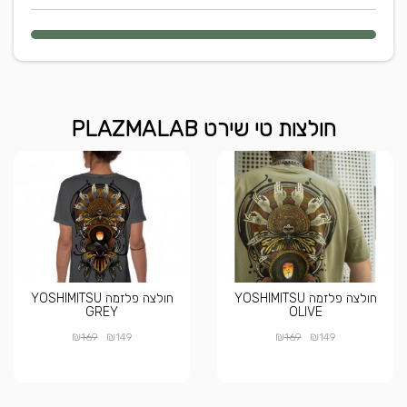
חולצות טי שירט PLAZMALAB
חולצה פלזמה YOSHIMITSU
חולצה פלזמה YOSHIMITSU
GREY
OLIVE
₪
₪
₪
₪
169
149
169
149