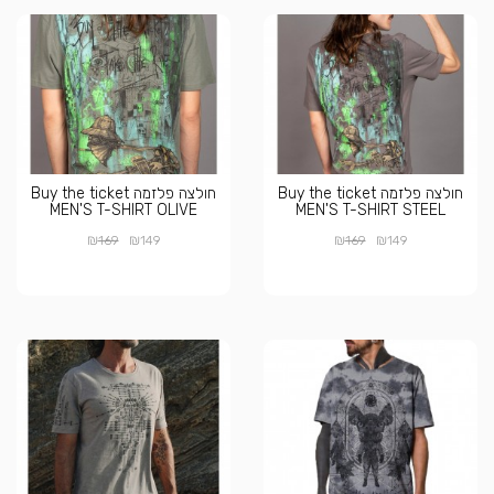
חולצה פלזמה Buy the ticket
חולצה פלזמה Buy the ticket
MEN'S T-SHIRT OLIVE
MEN'S T-SHIRT STEEL
₪
₪
₪
₪
169
149
169
149