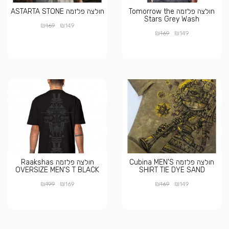
חולצה פלזמה Tomorrow the
חולצה פלזמה ASTARTA STONE
Stars Grey Wash
₪
₪
169
149
₪
₪
169
149
חולצה פלזמה Cubina MEN'S
חולצה פלזמה Raakshas
OVERSIZE MEN'S T BLACK
SHIRT TIE DYE SAND
₪
₪
₪
₪
199
169
169
149