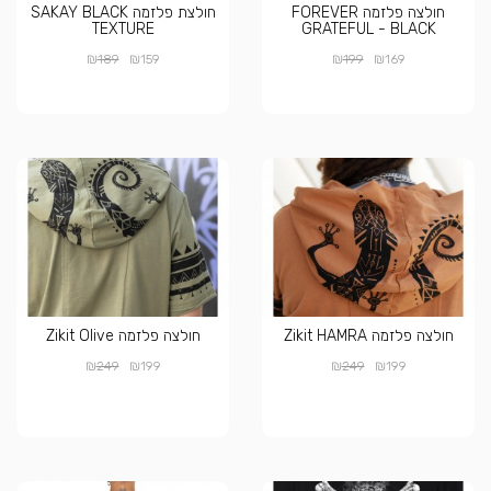
חולצה פלזמה FOREVER
חולצת פלזמה SAKAY BLACK
TEXTURE
GRATEFUL - BLACK
₪
₪
₪
₪
189
159
199
169
חולצה פלזמה Zikit HAMRA
חולצה פלזמה Zikit Olive
₪
₪
₪
₪
249
199
249
199