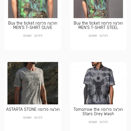
חולצה פלזמה Buy the ticket
חולצה פלזמה Buy the ticket
MEN'S T-SHIRT OLIVE
MEN'S T-SHIRT STEEL
₪
₪
₪
₪
169
149
169
149
חולצה פלזמה Tomorrow the
חולצה פלזמה ASTARTA STONE
Stars Grey Wash
₪
₪
169
149
₪
₪
169
149