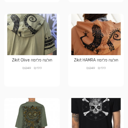
חולצה פלזמה Zikit HAMRA
חולצה פלזמה Zikit Olive
₪
₪
₪
₪
249
199
249
199