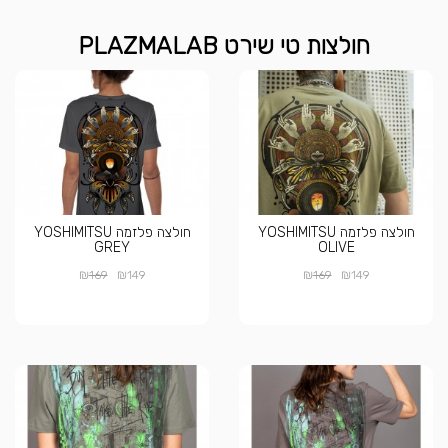
חולצות טי שירט PLAZMALAB
חולצה פלזמה YOSHIMITSU
חולצה פלזמה YOSHIMITSU
GREY
OLIVE
₪
₪
₪
₪
169
149
169
149