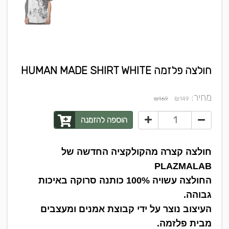
חולצה פלזמה HUMAN MADE SHIRT WHITE
מחיר:
₪
₪169
149
הוספה להזמנה
חולצה קצרה מהקולקציה החדשה של
PLAZMALAB
החולצה עשויה 100% כותנה סרוקה באיכות
גבוהה.
העיצוב נוצר על ידי קבוצת אמנים ומעצבים
מבית פלזמה.