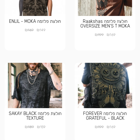
חולצה פלזמה Raakshas
חולצת פלזמה ENLIL - MOKA
OVERSIZE MEN'S T MOKA
₪
₪
169
149
₪
₪
199
169
חולצה פלזמה FOREVER
חולצת פלזמה SAKAY BLACK
TEXTURE
GRATEFUL - BLACK
₪
₪
₪
₪
189
159
199
169