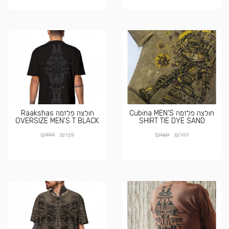
חולצה פלזמה Cubina MEN'S
חולצה פלזמה Raakshas
OVERSIZE MEN'S T BLACK
SHIRT TIE DYE SAND
₪
₪
₪
₪
199
169
169
149