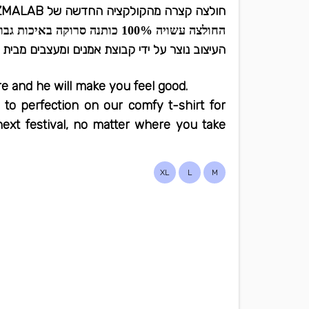
חולצה קצרה מהקולקציה החדשה של PLAZMALAB
החולצה עשויה 100% כותנה סרוקה באיכות גבוהה.
העיצוב נוצר על ידי קבוצת אמנים ומעצבים מבית 
ere and he will make you feel good.
 to perfection on our comfy t-shirt for
ext festival, no matter where you take
XL
L
M