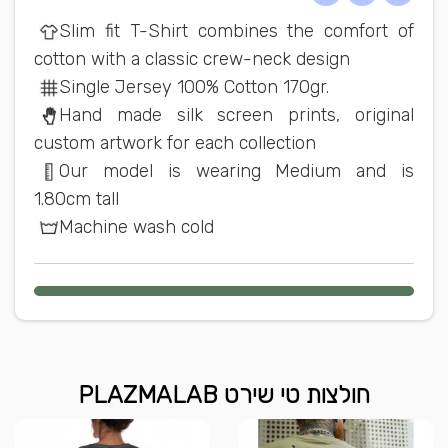
Slim fit T-Shirt combines the comfort of
cotton with a classic crew-neck design
Single Jersey 100% Cotton 170gr.
Hand made silk screen prints, original
custom artwork for each collection
Our model is wearing Medium and is
1.80cm tall
Machine wash cold
חולצות טי שירט PLAZMALAB