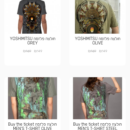
חולצה פלזמה YOSHIMITSU
חולצה פלזמה YOSHIMITSU
GREY
OLIVE
₪
₪
₪
₪
169
149
169
149
חולצה פלזמה Buy the ticket
חולצה פלזמה Buy the ticket
MEN'S T-SHIRT OLIVE
MEN'S T-SHIRT STEEL