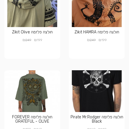
חולצה פלזמה Zikit HAMRA
חולצה פלזמה Zikit Olive
₪
₪
₪
₪
249
199
249
199
חולצה פלזמה Pirate Mr.Rodger
חולצה פלזמה FOREVER
GRATEFUL - OLIVE
Black