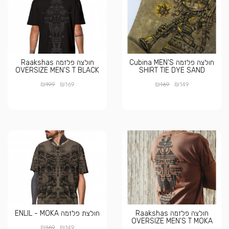
חולצה פלזמה Cubina MEN'S
חולצה פלזמה Raakshas
OVERSIZE MEN'S T BLACK
SHIRT TIE DYE SAND
₪
₪
₪
₪
199
169
169
149
חולצה פלזמה Raakshas
חולצת פלזמה ENLIL - MOKA
OVERSIZE MEN'S T MOKA
₪
₪
169
149