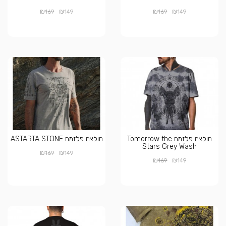
₪
₪
₪
₪
169
149
169
149
חולצה פלזמה Tomorrow the
חולצה פלזמה ASTARTA STONE
Stars Grey Wash
₪
₪
169
149
₪
₪
169
149