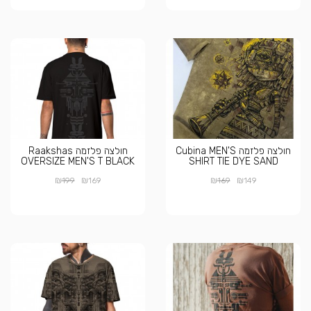
חולצה פלזמה Cubina MEN'S
חולצה פלזמה Raakshas
OVERSIZE MEN'S T BLACK
SHIRT TIE DYE SAND
₪
₪
₪
₪
199
169
169
149