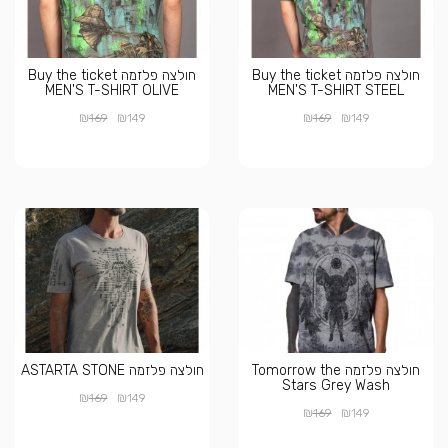
חולצה פלזמה Buy the ticket
חולצה פלזמה Buy the ticket
MEN'S T-SHIRT OLIVE
MEN'S T-SHIRT STEEL
₪
₪
₪
₪
169
149
169
149
חולצה פלזמה Tomorrow the
חולצה פלזמה ASTARTA STONE
Stars Grey Wash
₪
₪
169
149
₪
₪
169
149