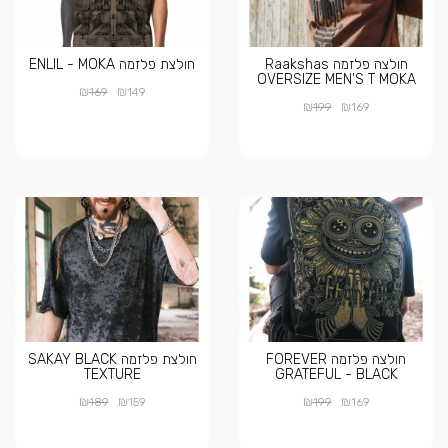
חולצה פלזמה Raakshas
חולצת פלזמה ENLIL - MOKA
OVERSIZE MEN'S T MOKA
₪
₪
169
149
₪
₪
199
169
חולצה פלזמה FOREVER
חולצת פלזמה SAKAY BLACK
TEXTURE
GRATEFUL - BLACK
₪
₪
₪
₪
189
159
199
169