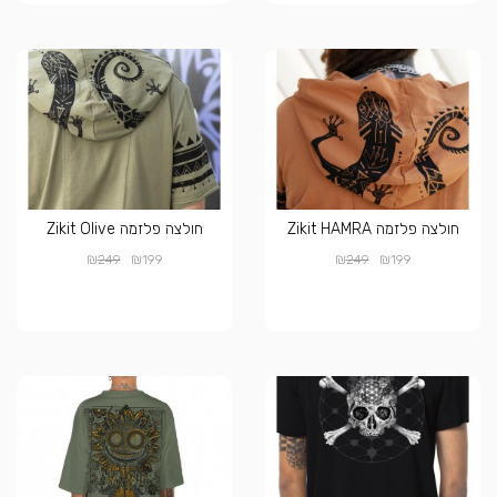
חולצה פלזמה Zikit HAMRA
חולצה פלזמה Zikit Olive
₪
₪
₪
₪
249
199
249
199