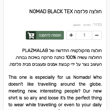
חולצה פלזמה NOMAD BLACK TEX
מחיר:
₪
₪229
189
הוספה להזמנה
חולצה מהקולקציה החדשה של PLAZMALAB
החולצה עשויה 100% כותנה סרוקה באיכות גבוהה.
העיצוב נוצר על ידי קבוצת אמנים ומעצבים מבית פלזמה.
This one is especially for us Nomads! Who
doesn’t like travelling around the globe,
meeting new, interesting people? Our new
shirt is so airy and loose it’s the perfect thing
to wear while travelling or even to your daily