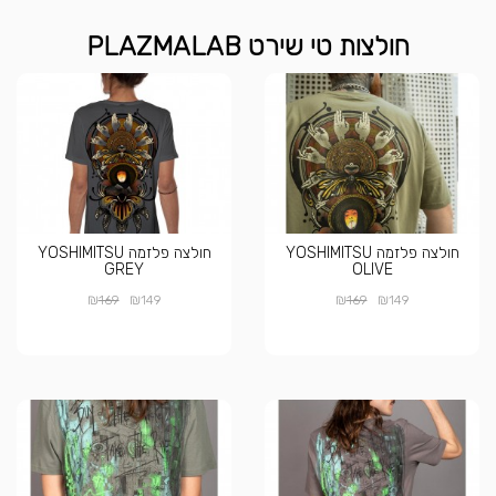
חולצות טי שירט PLAZMALAB
חולצה פלזמה YOSHIMITSU
חולצה פלזמה YOSHIMITSU
GREY
OLIVE
₪
₪
₪
₪
169
149
169
149