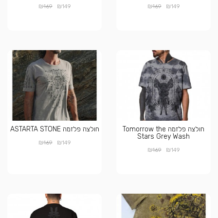
₪
₪
₪
₪
169
149
169
149
חולצה פלזמה Tomorrow the
חולצה פלזמה ASTARTA STONE
Stars Grey Wash
₪
₪
169
149
₪
₪
169
149