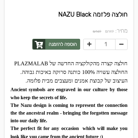
חולצה פלזמה NAZU Black
מחיר:
₪
₪169
149
הוספה להזמנה
חולצה קצרה מהקולקציה החדשה של PLAZMALAB
החולצה עשויה 100% כותנה סרוקה באיכות גבוהה.
העיצוב של קבוצת אמנים ומעצבים מבית פלזמה.
Ancient symbols are engraved in our culture by those
who keep the secrets of life.
The Nazu design is coming to represent the connection
the the ancestral realm - bringing the forgotten message
into our daily life.
The perfect fit for any occasion which will make you
look like you came from the ancient future :)