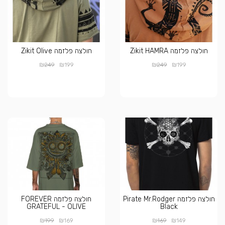
חולצה פלזמה Zikit HAMRA
חולצה פלזמה Zikit Olive
₪
₪
₪
₪
249
199
249
199
חולצה פלזמה Pirate Mr.Rodger
חולצה פלזמה FOREVER
GRATEFUL - OLIVE
Black
₪
₪
₪
₪
199
169
169
149