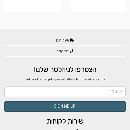
משלוחים
צור קשר
הצטרפו לניוזלטר שלנו!
​subscribe to get special offers for members only
!SIGN ME UP
שירות לקוחות