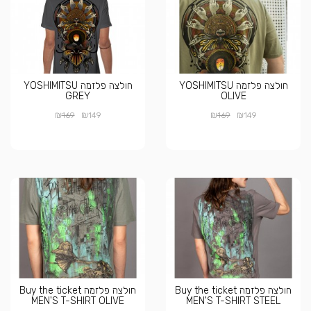
חולצה פלזמה YOSHIMITSU
חולצה פלזמה YOSHIMITSU
GREY
OLIVE
₪
₪
₪
₪
169
149
169
149
חולצה פלזמה Buy the ticket
חולצה פלזמה Buy the ticket
MEN'S T-SHIRT OLIVE
MEN'S T-SHIRT STEEL