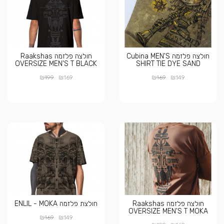
חולצה פלזמה Cubina MEN'S
חולצה פלזמה Raakshas
OVERSIZE MEN'S T BLACK
SHIRT TIE DYE SAND
₪
₪
₪
₪
199
169
169
149
חולצה פלזמה Raakshas
חולצת פלזמה ENLIL - MOKA
OVERSIZE MEN'S T MOKA
₪
₪
169
149