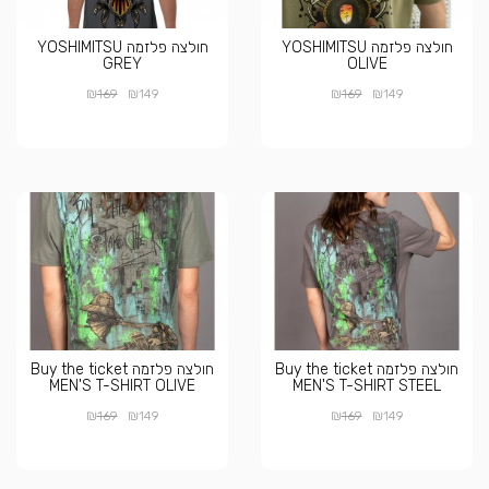
חולצה פלזמה YOSHIMITSU
חולצה פלזמה YOSHIMITSU
GREY
OLIVE
₪
₪
₪
₪
169
149
169
149
חולצה פלזמה Buy the ticket
חולצה פלזמה Buy the ticket
MEN'S T-SHIRT OLIVE
MEN'S T-SHIRT STEEL
₪
₪
₪
₪
169
149
169
149