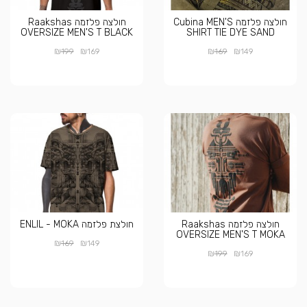
חולצה פלזמה Cubina MEN'S
חולצה פלזמה Raakshas
OVERSIZE MEN'S T BLACK
SHIRT TIE DYE SAND
₪
₪
₪
₪
199
169
169
149
חולצה פלזמה Raakshas
חולצת פלזמה ENLIL - MOKA
OVERSIZE MEN'S T MOKA
₪
₪
169
149
₪
₪
199
169