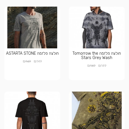
חולצה פלזמה Tomorrow the
חולצה פלזמה ASTARTA STONE
Stars Grey Wash
₪
₪
169
149
₪
₪
169
149