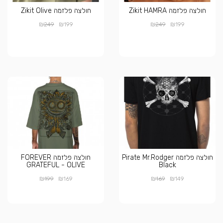
חולצה פלזמה Zikit HAMRA
חולצה פלזמה Zikit Olive
₪
₪
₪
₪
249
199
249
199
חולצה פלזמה Pirate Mr.Rodger
חולצה פלזמה FOREVER
GRATEFUL - OLIVE
Black
₪
₪
₪
₪
199
169
169
149