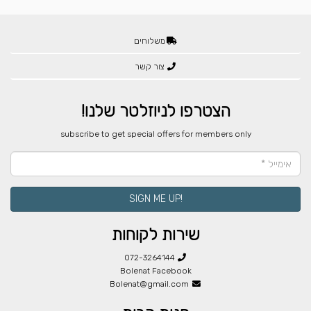
משלוחים
צור קשר
הצטרפו לניוזלטר שלנו!
​subscribe to get special offers for members only
!SIGN ME UP
שירות לקוחות
072-3264144
Bolenat Facebook
Bolenat@gmail.com