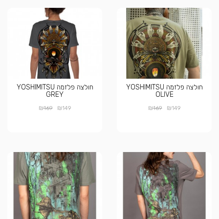
חולצה פלזמה YOSHIMITSU
חולצה פלזמה YOSHIMITSU
GREY
OLIVE
₪
₪
₪
₪
169
149
169
149