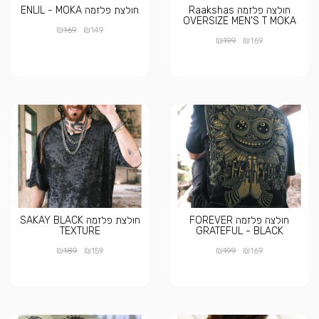
חולצה פלזמה Raakshas
חולצת פלזמה ENLIL - MOKA
OVERSIZE MEN'S T MOKA
₪
₪
169
149
₪
₪
199
169
חולצה פלזמה FOREVER
חולצת פלזמה SAKAY BLACK
TEXTURE
GRATEFUL - BLACK
₪
₪
₪
₪
189
159
199
169