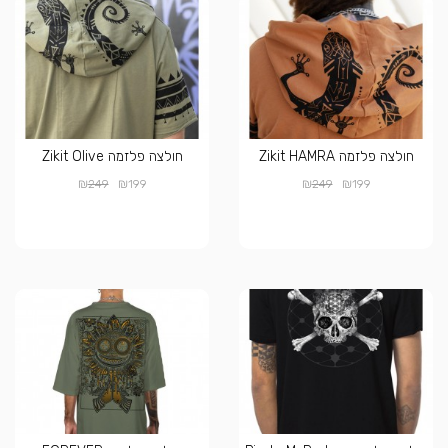
חולצה פלזמה Zikit HAMRA
חולצה פלזמה Zikit Olive
₪
₪
₪
₪
249
199
249
199