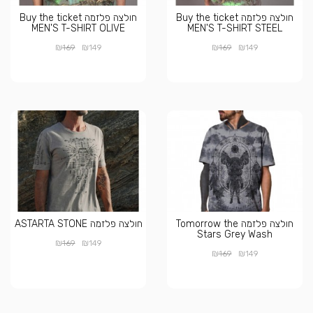
חולצה פלזמה Buy the ticket
חולצה פלזמה Buy the ticket
MEN'S T-SHIRT OLIVE
MEN'S T-SHIRT STEEL
₪
₪
₪
₪
169
149
169
149
חולצה פלזמה Tomorrow the
חולצה פלזמה ASTARTA STONE
Stars Grey Wash
₪
₪
169
149
₪
₪
169
149