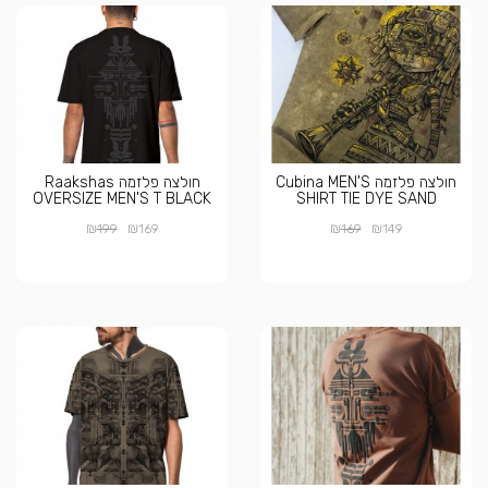
חולצה פלזמה Cubina MEN'S
חולצה פלזמה Raakshas
OVERSIZE MEN'S T BLACK
SHIRT TIE DYE SAND
₪
₪
₪
₪
199
169
169
149