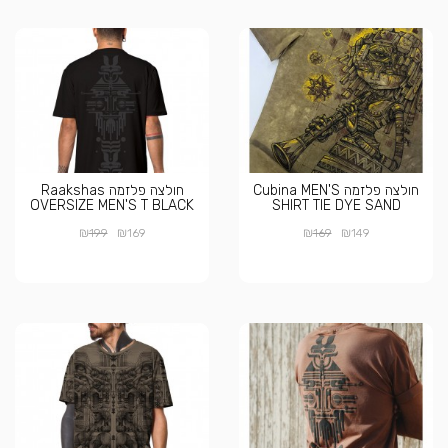
חולצה פלזמה Cubina MEN'S
חולצה פלזמה Raakshas
OVERSIZE MEN'S T BLACK
SHIRT TIE DYE SAND
₪
₪
₪
₪
199
169
169
149