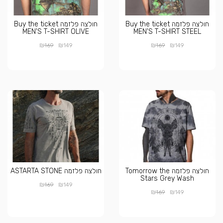
חולצה פלזמה Buy the ticket
חולצה פלזמה Buy the ticket
MEN'S T-SHIRT OLIVE
MEN'S T-SHIRT STEEL
₪
₪
₪
₪
169
149
169
149
חולצה פלזמה Tomorrow the
חולצה פלזמה ASTARTA STONE
Stars Grey Wash
₪
₪
169
149
₪
₪
169
149