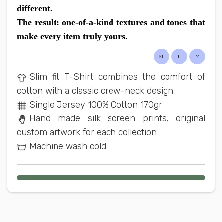
different.
The result: one-of-a-kind textures and tones that
make every item truly yours.
XL
L
M
Slim fit T-Shirt combines the comfort of
cotton with a classic crew-neck design
Single Jersey 100% Cotton 170gr
Hand made silk screen prints, original
custom artwork for each collection
Machine wash cold