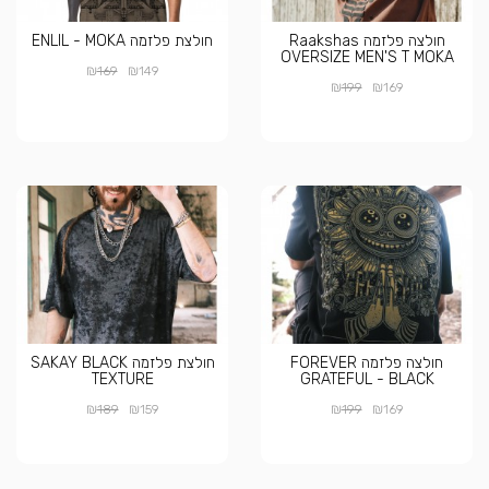
חולצה פלזמה Raakshas
חולצת פלזמה ENLIL - MOKA
OVERSIZE MEN'S T MOKA
₪
₪
169
149
₪
₪
199
169
חולצה פלזמה FOREVER
חולצת פלזמה SAKAY BLACK
TEXTURE
GRATEFUL - BLACK
₪
₪
₪
₪
189
159
199
169