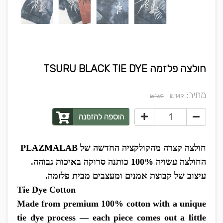
חולצה פלזמה TSURU BLACK TIE DYE
מחיר:
₪
₪169
149
הוספה להזמנה
חולצה קצרה מהקולקציה החדשה של PLAZMALAB
החולצה עשויה 100% כותנה סרוקה באיכות גבוהה.
עיצוב של קבוצת אמנים ומעצבים מבית פלזמה.
Tie Dye Cotton
Made from premium 100% cotton with a unique
tie dye process — each piece comes out a little