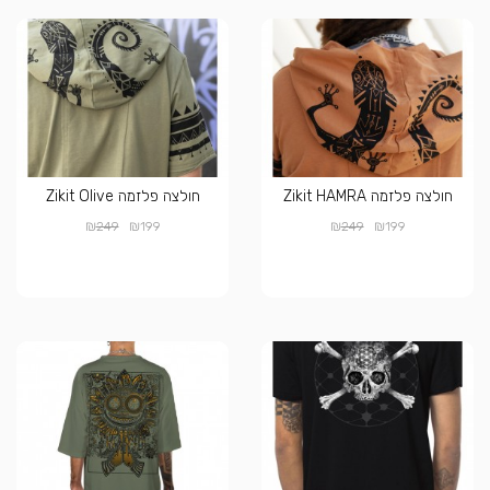
חולצה פלזמה Zikit HAMRA
חולצה פלזמה Zikit Olive
₪
₪
₪
₪
249
199
249
199