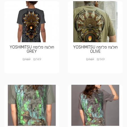
חולצה פלזמה YOSHIMITSU
חולצה פלזמה YOSHIMITSU
GREY
OLIVE
₪
₪
₪
₪
169
149
169
149