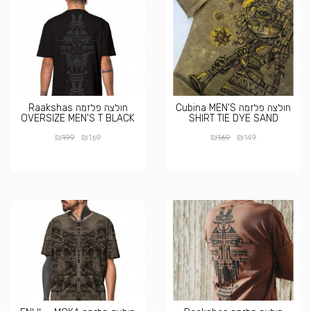
חולצה פלזמה Cubina MEN'S
חולצה פלזמה Raakshas
OVERSIZE MEN'S T BLACK
SHIRT TIE DYE SAND
₪
₪
₪
₪
199
169
169
149