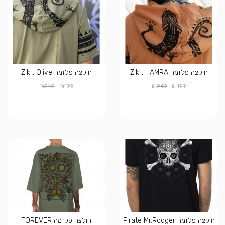
חולצה פלזמה Zikit HAMRA
חולצה פלזמה Zikit Olive
₪
₪
₪
₪
249
199
249
199
חולצה פלזמה Pirate Mr.Rodger
חולצה פלזמה FOREVER