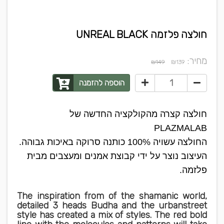
חולצה פלזמה UNREAL BLACK
מחיר:
₪
₪149
139
הוספה להזמנה
חולצה קצרה מהקולקציה החדשה של
PLAZMALAB
החולצה עשויה 100% כותנה סרוקה באיכות גבוהה.
העיצוב נוצר על ידי קבוצת אמנים ומעצבים מבית
פלזמה.
The inspiration from of the shamanic world,
detailed 3 heads Budha and the urbanstreet
style has created a mix of styles. The red bold