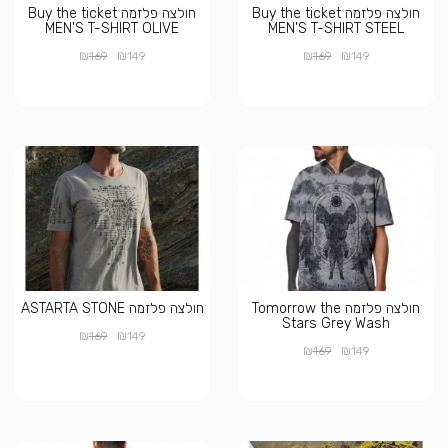
חולצה פלזמה Buy the ticket
חולצה פלזמה Buy the ticket
MEN'S T-SHIRT OLIVE
MEN'S T-SHIRT STEEL
₪
₪
₪
₪
169
149
169
149
חולצה פלזמה Tomorrow the
חולצה פלזמה ASTARTA STONE
Stars Grey Wash
₪
₪
169
149
₪
₪
169
149