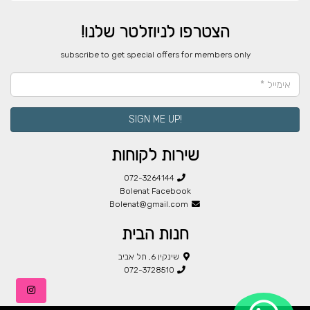
הצטרפו לניוזלטר שלנו!
​subscribe to get special offers for members only
!SIGN ME UP
שירות לקוחות
072-3264144
Bolenat Facebook
Bolenat@gmail.com
חנות הבית
שינקין 6, תל אביב
072-3728510