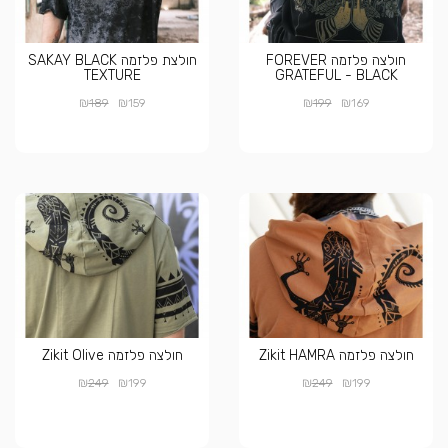
חולצה פלזמה FOREVER
חולצת פלזמה SAKAY BLACK
TEXTURE
GRATEFUL - BLACK
₪
₪
₪
₪
189
159
199
169
חולצה פלזמה Zikit HAMRA
חולצה פלזמה Zikit Olive
₪
₪
₪
₪
249
199
249
199