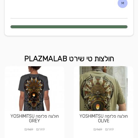
M
חולצות טי שירט PLAZMALAB
חולצה פלזמה YOSHIMITSU
חולצה פלזמה YOSHIMITSU
GREY
OLIVE
₪
₪
₪
₪
169
149
169
149