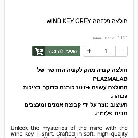
חולצה פלזמה WIND KEY GREY
מחיר:
₪
₪169
149
הוספה להזמנה
חולצה קצרה מהקולקציה החדשה של
PLAZMALAB
החולצה עשויה 100% כותנה סרוקה באיכות
גבוהה.
העיצוב נוצר על ידי קבוצת אמנים ומעצבים
מבית פלזמה.
Unlock the mysteries of the mind with the
Wind Key T-shirt. Crafted in soft, high-quality