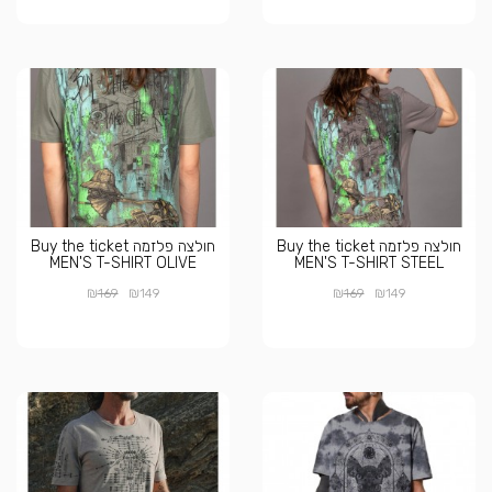
חולצה פלזמה Buy the ticket
חולצה פלזמה Buy the ticket
MEN'S T-SHIRT OLIVE
MEN'S T-SHIRT STEEL
₪
₪
₪
₪
169
149
169
149