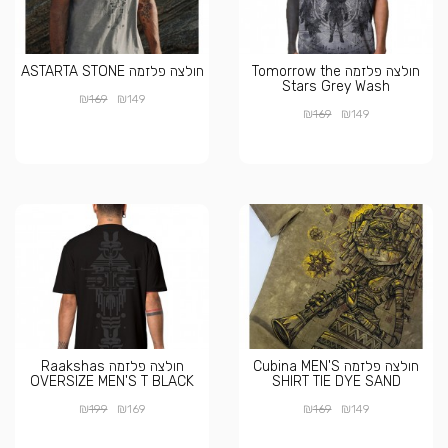
חולצה פלזמה Tomorrow the
חולצה פלזמה ASTARTA STONE
Stars Grey Wash
₪
₪
169
149
₪
₪
169
149
חולצה פלזמה Cubina MEN'S
חולצה פלזמה Raakshas
OVERSIZE MEN'S T BLACK
SHIRT TIE DYE SAND
₪
₪
₪
₪
199
169
169
149