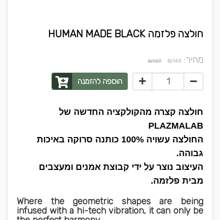
חולצה פלזמה HUMAN MADE BLACK
מחיר:
₪
₪169
149
הוספה להזמנה
חולצה קצרה מהקולקציה החדשה של
PLAZMALAB
החולצה עשויה 100% כותנה סרוקה באיכות
גבוהה.
העיצוב נוצר על ידי קבוצת אמנים ומעצבים
מבית פלזמה.
Where the geometric shapes are being
infused with a hi-tech vibration, it can only be