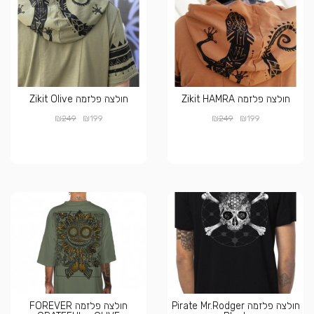
חולצה פלזמה Zikit HAMRA
חולצה פלזמה Zikit Olive
₪
₪
₪
₪
249
199
249
199
חולצה פלזמה Pirate Mr.Rodger
חולצה פלזמה FOREVER