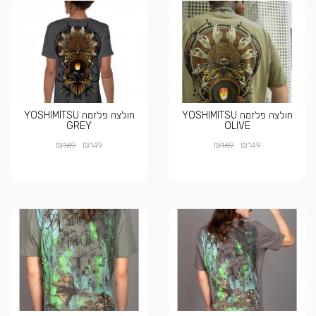
חולצה פלזמה YOSHIMITSU
חולצה פלזמה YOSHIMITSU
GREY
OLIVE
₪
₪
₪
₪
169
149
169
149