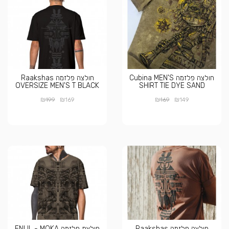
חולצה פלזמה Cubina MEN'S
חולצה פלזמה Raakshas
OVERSIZE MEN'S T BLACK
SHIRT TIE DYE SAND
₪
₪
₪
₪
199
169
169
149
חולצה פלזמה Raakshas
חולצת פלזמה ENLIL - MOKA