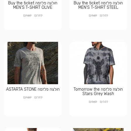
חולצה פלזמה Buy the ticket
חולצה פלזמה Buy the ticket
MEN'S T-SHIRT OLIVE
MEN'S T-SHIRT STEEL
₪
₪
₪
₪
169
149
169
149
חולצה פלזמה Tomorrow the
חולצה פלזמה ASTARTA STONE
Stars Grey Wash
₪
₪
169
149
₪
₪
169
149