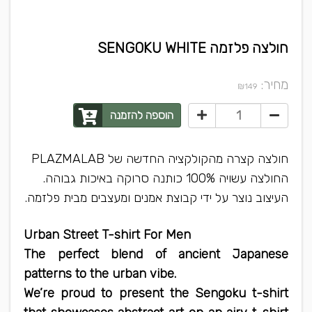
חולצה פלזמה SENGOKU WHITE
מחיר:
₪
149
הוספה להזמנה
חולצה קצרה מהקולקציה החדשה של PLAZMALAB
החולצה עשויה 100% כותנה סרוקה באיכות גבוהה.
העיצוב נוצר על ידי קבוצת אמנים ומעצבים מבית פלזמה.
Urban Street T-shirt For Men
The perfect blend of ancient Japanese
patterns to the urban vibe.
We’re proud to present the Sengoku t-shirt