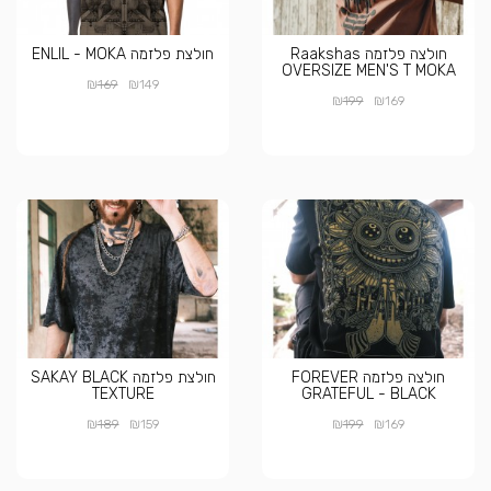
חולצה פלזמה Raakshas
חולצת פלזמה ENLIL - MOKA
OVERSIZE MEN'S T MOKA
₪
₪
169
149
₪
₪
199
169
חולצה פלזמה FOREVER
חולצת פלזמה SAKAY BLACK
TEXTURE
GRATEFUL - BLACK
₪
₪
₪
₪
189
159
199
169