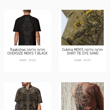
חולצה פלזמה Cubina MEN'S
חולצה פלזמה Raakshas
OVERSIZE MEN'S T BLACK
SHIRT TIE DYE SAND
₪
₪
₪
₪
199
169
169
149