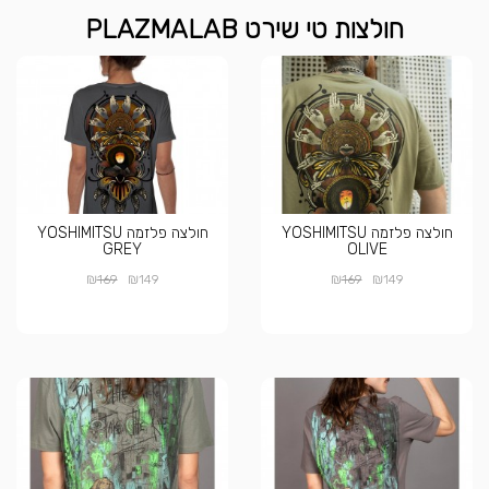
חולצות טי שירט PLAZMALAB
חולצה פלזמה YOSHIMITSU
חולצה פלזמה YOSHIMITSU
GREY
OLIVE
₪
₪
₪
₪
169
149
169
149