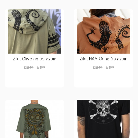
חולצה פלזמה Zikit HAMRA
חולצה פלזמה Zikit Olive
₪
₪
₪
₪
249
199
249
199