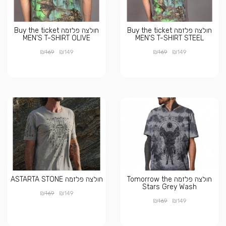
חולצה פלזמה Buy the ticket
חולצה פלזמה Buy the ticket
MEN'S T-SHIRT OLIVE
MEN'S T-SHIRT STEEL
₪
₪
₪
₪
169
149
169
149
חולצה פלזמה Tomorrow the
חולצה פלזמה ASTARTA STONE
Stars Grey Wash
₪
₪
169
149
₪
₪
169
149