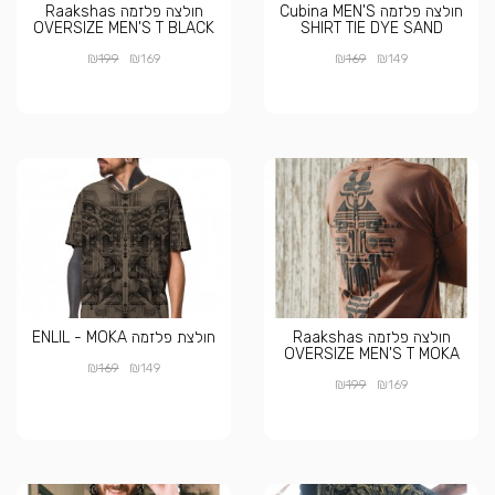
חולצה פלזמה Cubina MEN'S
חולצה פלזמה Raakshas
OVERSIZE MEN'S T BLACK
SHIRT TIE DYE SAND
₪
₪
₪
₪
199
169
169
149
חולצה פלזמה Raakshas
חולצת פלזמה ENLIL - MOKA
OVERSIZE MEN'S T MOKA
₪
₪
169
149
₪
₪
199
169