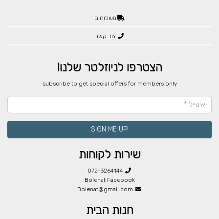
משלוחים
צור קשר
הצטרפו לניוזלטר שלנו!
​subscribe to get special offers for members only
!SIGN ME UP
שירות לקוחות
072-3264144
Bolenat Facebook
Bolenat@gmail.com
חנות הבית