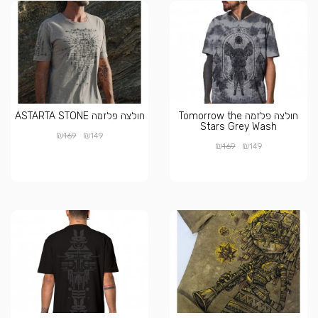
חולצה פלזמה Tomorrow the
חולצה פלזמה ASTARTA STONE
Stars Grey Wash
₪
₪
169
149
₪
₪
169
149