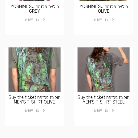
חולצה פלזמה YOSHIMITSU
חולצה פלזמה YOSHIMITSU
GREY
OLIVE
₪
₪
₪
₪
169
149
169
149
חולצה פלזמה Buy the ticket
חולצה פלזמה Buy the ticket
MEN'S T-SHIRT OLIVE
MEN'S T-SHIRT STEEL
₪
₪
₪
₪
169
149
169
149