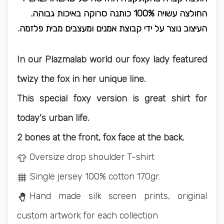
החולצה עשויה 100% כותנה סרוקה באיכות גבוהה.
העיצוב נוצר על ידי קבוצת אמנים ומעצבים מבית פלזמה.
In our Plazmalab world our foxy lady featured
twizy the fox in her unique line.
This special foxy version is great shirt for
today's urban life.
2 bones at the front, fox face at the back.
Oversize drop shoulder T-shirt
Single jersey 100% cotton 170gr.
Hand made silk screen prints, original
custom artwork for each collection