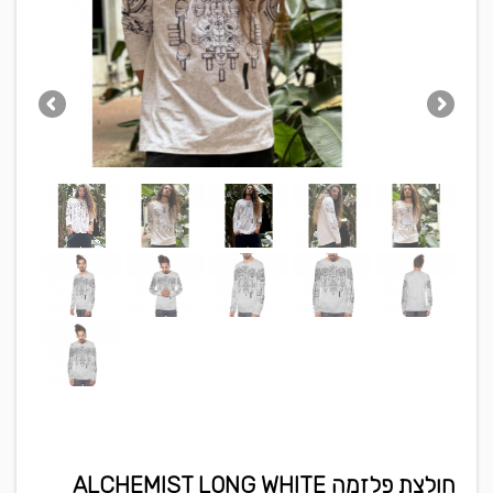
חולצת פלזמה ALCHEMIST LONG WHITE