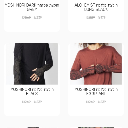
חולצת פלזמה ALCHEMIST
חולצת פלזמה YOSHINORI DARK
GREY
LONG BLACK
₪
₪
₪
₪
269
239
229
179
חולצת פלזמה YOSHINORI
חולצת פלזמה YOSHINORI
BLACK
EGGPLANT
₪
₪
₪
₪
269
239
269
239