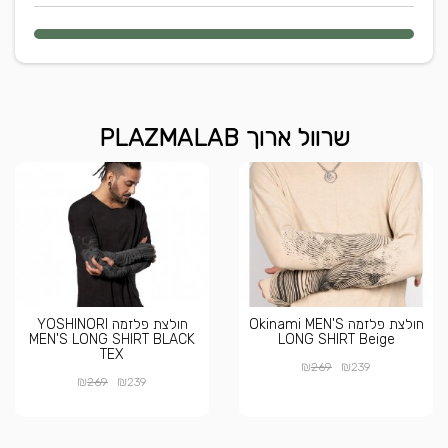
שרוול ארוך PLAZMALAB
חולצת פלזמה Okinami MEN'S
חולצת פלזמה YOSHINORI
MEN'S LONG SHIRT BLACK
LONG SHIRT Beige
TEX
₪
₪
269
239
₪
₪
269
239