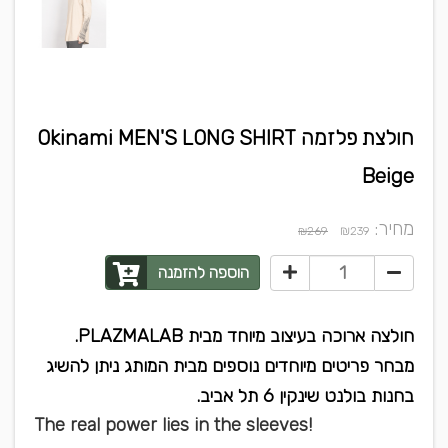
חולצת פלזמה Okinami MEN'S LONG SHIRT
Beige
מחיר:
₪
₪269
239
הוספה להזמנה
חולצה ארוכה בעיצוב מיוחד מבית PLAZMALAB.
מבחר פריטים מיוחדים נוספים מבית המותג ניתן להשיג
בחנות בולנט שינקין 6 תל אביב.
The real power lies in the sleeves!