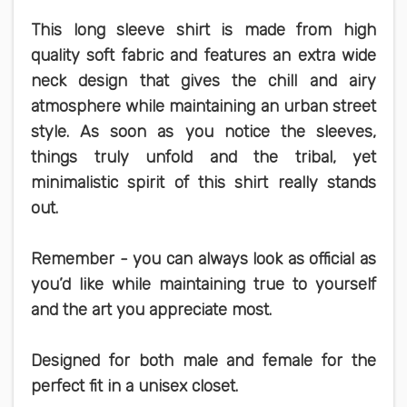
This long sleeve shirt is made from high
quality soft fabric and features an extra wide
neck design that gives the chill and airy
atmosphere while maintaining an urban street
style. As soon as you notice the sleeves,
things truly unfold and the tribal, yet
minimalistic spirit of this shirt really stands
out.
Remember - you can always look as official as
you’d like while maintaining true to yourself
and the art you appreciate most.
Designed for both male and female for the
perfect fit in a unisex closet.