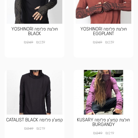
חולצת פלזמה YOSHINORI
חולצת פלזמה YOSHINORI
BLACK
EGGPLANT
₪
₪
₪
₪
269
239
269
239
חולצת קפוצ'ון פלזמה KUSARY
קפוצ'ון פלזמה CATALIST BLACK
BURGANDY
₪
₪
269
219
₪
₪
249
219