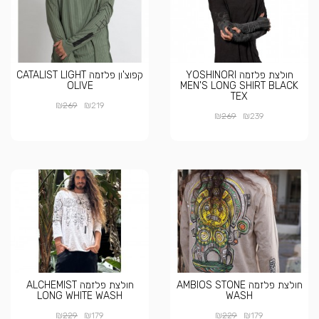
חולצת פלזמה YOSHINORI
קפוצ'ון פלזמה CATALIST LIGHT
OLIVE
MEN'S LONG SHIRT BLACK
TEX
₪
₪
269
219
₪
₪
269
239
חולצת פלזמה AMBIOS STONE
חולצת פלזמה ALCHEMIST
LONG WHITE WASH
WASH
₪
₪
₪
₪
229
179
229
179