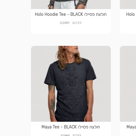
Holo Ho
חולצת פסיילו Holo Hoodie Tee - BLACK
₪
₪
289
249
חולצה פסיילו Maya Tee - BLACK
₪
₪
249
199