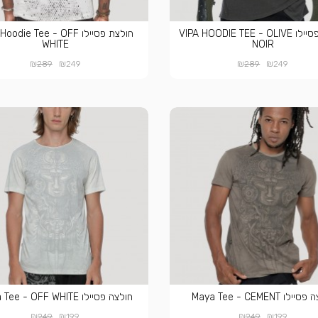
חולצת פסיילו VIPA HOODIE TEE - OLIVE
חולצת פסיילו odie Tee - OFF
WHITE
NOIR
₪
₪
₪
₪
289
249
289
249
ילו Maya Tee - CEMENT
חולצה פסיילו Maya Tee - OFF WHITE
₪
₪
₪
₪
249
199
249
199