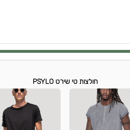
חולצות טי שירט PSYLO