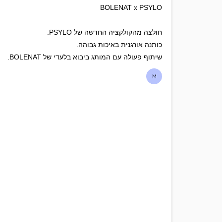
BOLENAT x PSYLO
חולצה מהקולקציה החדשה של PSYLO.
כותנה אורגנית באיכות גבוהה.
שיתוף פעולה עם המותג ביבוא בלעדי של BOLENAT.
M