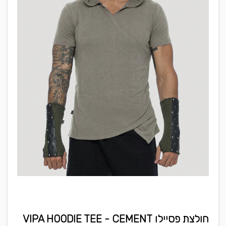
חולצת פסיילו VIPA HOODIE TEE - CEMENT