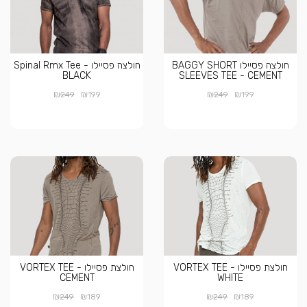
חולצה פסיילו BAGGY SHORT
חולצה פסיילו Spinal Rmx Tee -
BLACK
SLEEVES TEE - CEMENT
₪
₪
₪
₪
249
199
249
199
חולצת פסיילו VORTEX TEE -
חולצת פסיילו VORTEX TEE -
CEMENT
WHITE
₪
₪
₪
₪
249
189
249
189