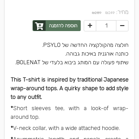
מחיר:
₪
₪289
249
הוספה להזמנה
חולצה מהקולקציה החדשה של PSYLO.
כותנה אורגנית באיכות גבוהה.
שיתוף פעולה עם המותג ביבוא בלעדי של BOLENAT.
This T-shirt is inspired by traditional Japanese
wrap-around tops. A quirky shape to add style
to any outfit.
*
Short sleeves tee, with a look-of wrap-
around top.
*
V-neck collar, with a wide attached hoodie.