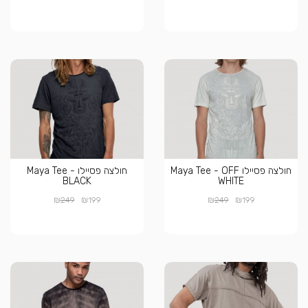
חולצה פסיילו Maya Tee - OFF
חולצה פסיילו Maya Tee -
BLACK
WHITE
₪
₪
₪
₪
249
199
249
199