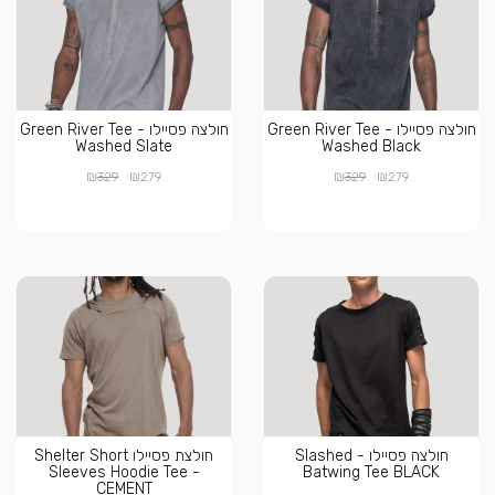
חולצה פסיילו - Green River Tee
חולצה פסיילו - Green River Tee
Washed Slate
Washed Black
₪
₪
₪
₪
329
279
329
279
חולצה פסיילו - Slashed
חולצת פסיילו Shelter Short
Sleeves Hoodie Tee -
Batwing Tee BLACK
CEMENT