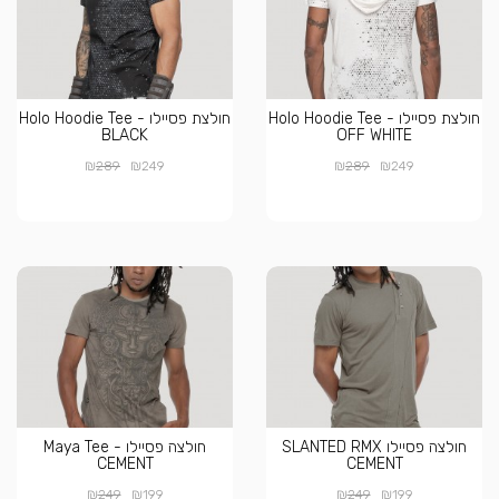
חולצת פסיילו Holo Hoodie Tee -
חולצת פסיילו Holo Hoodie Tee -
BLACK
OFF WHITE
₪
₪
₪
₪
289
249
289
249
חולצה פסיילו SLANTED RMX
חולצה פסיילו Maya Tee -
CEMENT
CEMENT
₪
₪
₪
₪
249
199
249
199