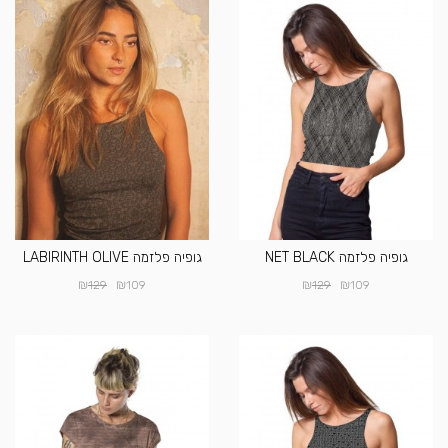
גופיה פלזמה NET BLACK
גופיה פלזמה LABIRINTH OLIVE
₪
₪
₪
₪
129
109
129
109