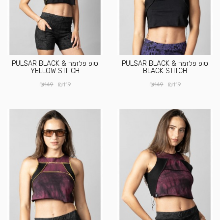
טופ פלזמה PULSAR BLACK &
טופ פלזמה PULSAR BLACK &
YELLOW STITCH
BLACK STITCH
₪
₪
₪
₪
149
119
149
119