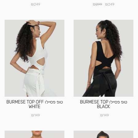
₪
₪
₪
249
299
249
טופ פסיילו BURMESE TOP
טופ פסיילו BURMESE TOP OFF
WHITE
BLACK
₪
₪
149
149