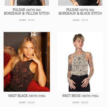
טופ פלזמה PULSAR
טופ פלזמה PULSAR
BORDEAUX & YELLOW STITCH
BORDEAUX & BLACK STITCH
₪
₪
₪
₪
149
119
149
119
גופיה פלזמה KNOT BEIGE
גופיה פלזמה KNOT BLACK
₪
₪
₪
₪
149
129
149
129