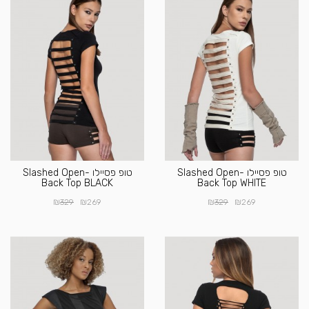
טופ פסיילו Slashed Open-
טופ פסיילו Slashed Open-
Back Top BLACK
Back Top WHITE
₪
₪
₪
₪
329
269
329
269