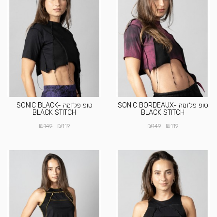
טופ פלזמה SONIC BORDEAUX-
טופ פלזמה SONIC BLACK-
BLACK STITCH
BLACK STITCH
₪
₪
₪
₪
149
119
149
119