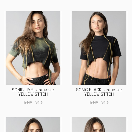
טופ פלזמה SONIC BLACK-
טופ פלזמה SONIC LIME-
YELLOW STITCH
YELLOW STITCH
₪
₪
₪
₪
149
119
149
119