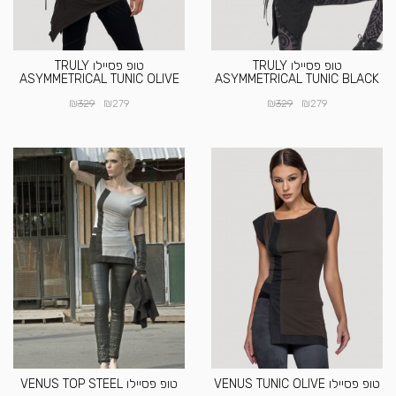
טופ פסיילו TRULY
טופ פסיילו TRULY
ASYMMETRICAL TUNIC OLIVE
ASYMMETRICAL TUNIC BLACK
₪
₪
₪
₪
329
279
329
279
טופ פסיילו VENUS TUNIC OLIVE
טופ פסיילו VENUS TOP STEEL