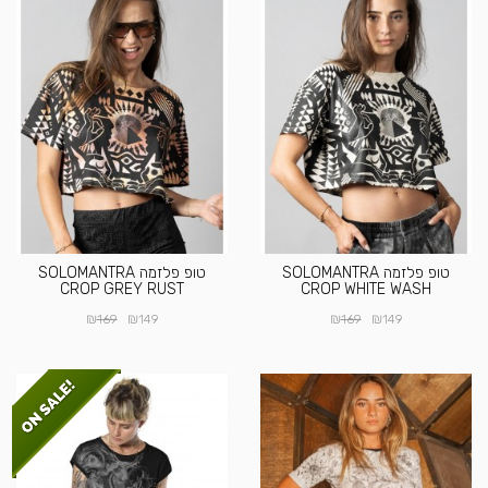
טופ פלזמה SOLOMANTRA
טופ פלזמה SOLOMANTRA
CROP GREY RUST
CROP WHITE WASH
₪
₪
₪
₪
169
149
169
149