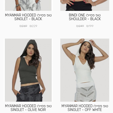
טופ פסיילו BINDI ONE
טופ פסיילו MYANMAR HOODED
SINGLET - BLACK
SHOULDER - BLACK
₪
₪
₪
₪
269
229
249
199
טופ פסיילו MYANMAR HOODED
טופ פסיילו MYANMAR HOODED
SINGLET - OLIVE NOIR
SINGLET - OFF WHITE