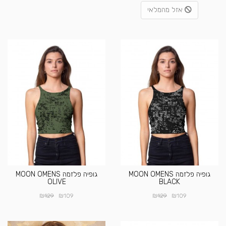
אזל מהמלאי
גופיה פלזמה MOON OMENS
גופיה פלזמה MOON OMENS
OLIVE
BLACK
₪
₪
₪
₪
129
109
129
109