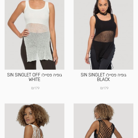
גופיה פסיילו SIN SINGLET
גופיה פסיילו SIN SINGLET OFF
WHITE
BLACK
₪
₪
179
179