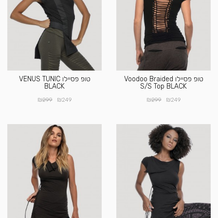
טופ פסיילו Voodoo Braided
טופ פסיילו VENUS TUNIC
BLACK
S/S Top BLACK
₪
₪
₪
₪
299
249
299
249