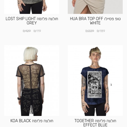
טופ פסיילו HUA BRA TOP OFF
חולצה פלזמה LOST SHIP LIGHT
GREY
WHITE
₪
₪
₪
₪
129
119
229
189
חולצה פלזמה TOGETHER
חולצה פלזמה KOA BLACK
EFFECT BLUE