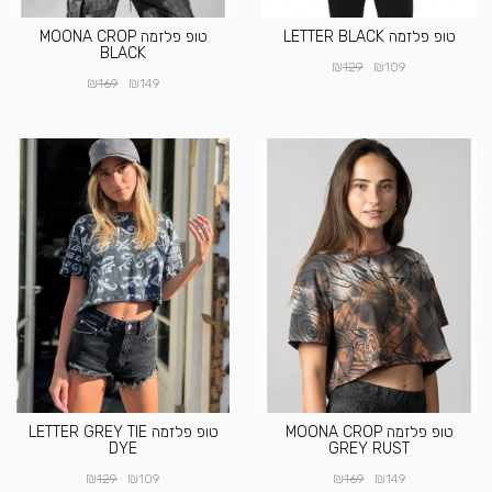
טופ פלזמה LETTER BLACK
טופ פלזמה MOONA CROP
BLACK
₪
₪
129
109
₪
₪
169
149
טופ פלזמה MOONA CROP
טופ פלזמה LETTER GREY TIE
DYE
GREY RUST
₪
₪
₪
₪
129
109
169
149