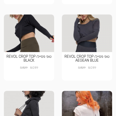
טופ פסיילו REVOL CROP TOP
טופ פסיילו REVOL CROP TOP
BLACK
AEGEAN BLUE
₪
₪
₪
₪
329
289
329
289