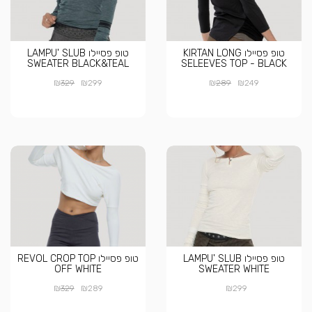
טופ פסיילו KIRTAN LONG
טופ פסיילו LAMPU' SLUB
SWEATER BLACK&TEAL
SELEEVES TOP - BLACK
₪
₪
₪
₪
329
299
289
249
טופ פסיילו LAMPU' SLUB
טופ פסיילו REVOL CROP TOP
OFF WHITE
SWEATER WHITE
₪
₪
₪
329
289
299