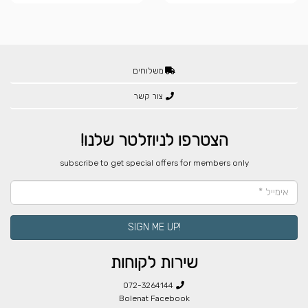
משלוחים
צור קשר
הצטרפו לניוזלטר שלנו!
​subscribe to get special offers for members only
!SIGN ME UP
שירות לקוחות
072-3264144
Bolenat Facebook