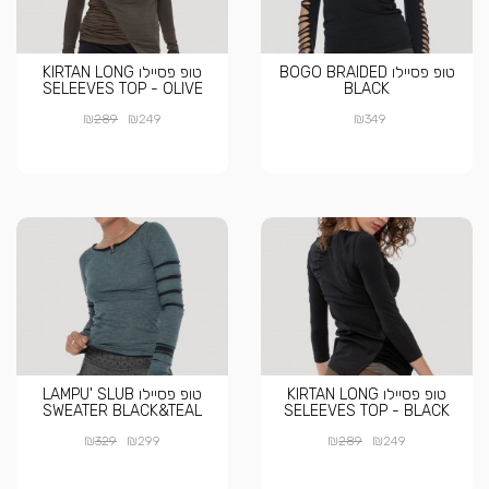
טופ פסיילו BOGO BRAIDED
טופ פסיילו KIRTAN LONG
SELEEVES TOP - OLIVE
BLACK
₪
₪
₪
289
249
349
טופ פסיילו KIRTAN LONG
טופ פסיילו LAMPU' SLUB
SWEATER BLACK&TEAL
SELEEVES TOP - BLACK
₪
₪
₪
₪
329
299
289
249