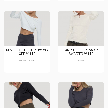
טופ פסיילו LAMPU' SLUB
טופ פסיילו REVOL CROP TOP
OFF WHITE
SWEATER WHITE
₪
₪
₪
329
289
299