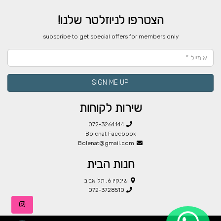
הצטרפו לניוזלטר שלנו!
​subscribe to get special offers for members only
!SIGN ME UP
שירות לקוחות
072-3264144
Bolenat Facebook
Bolenat@gmail.com
חנות הבית
שינקין 6, תל אביב
072-3728510