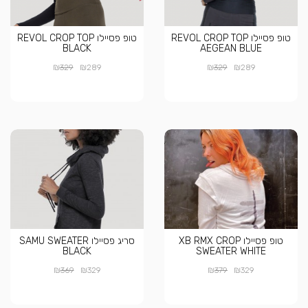
טופ פסיילו REVOL CROP TOP
טופ פסיילו REVOL CROP TOP
BLACK
AEGEAN BLUE
₪
₪
₪
₪
329
289
329
289
טופ פסיילו XB RMX CROP
סריג פסיילו SAMU SWEATER
BLACK
SWEATER WHITE
₪
₪
₪
₪
369
329
379
329