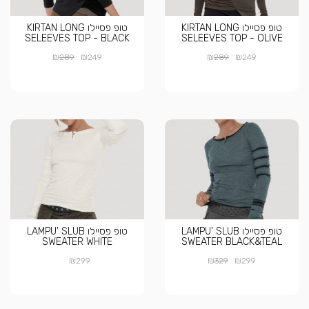
טופ פסיילו KIRTAN LONG
טופ פסיילו KIRTAN LONG
SELEEVES TOP - BLACK
SELEEVES TOP - OLIVE
₪
₪
₪
₪
289
249
289
249
טופ פסיילו LAMPU' SLUB
טופ פסיילו LAMPU' SLUB
SWEATER WHITE
SWEATER BLACK&TEAL
₪
₪
₪
299
329
299