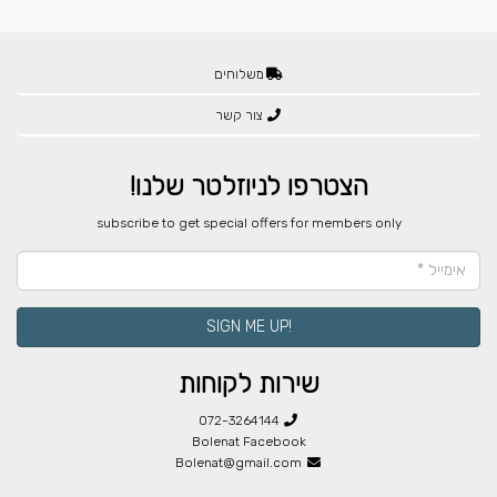
משלוחים
צור קשר
הצטרפו לניוזלטר שלנו!
​subscribe to get special offers for members only
!SIGN ME UP
שירות לקוחות
072-3264144
Bolenat Facebook
Bolenat@gmail.com