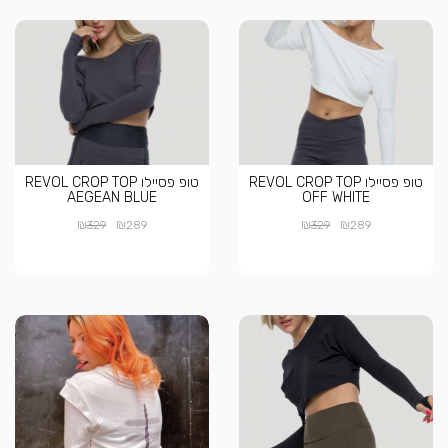
טופ פסיילו REVOL CROP TOP
טופ פסיילו REVOL CROP TOP
AEGEAN BLUE
OFF WHITE
₪
₪
₪
₪
329
289
329
289