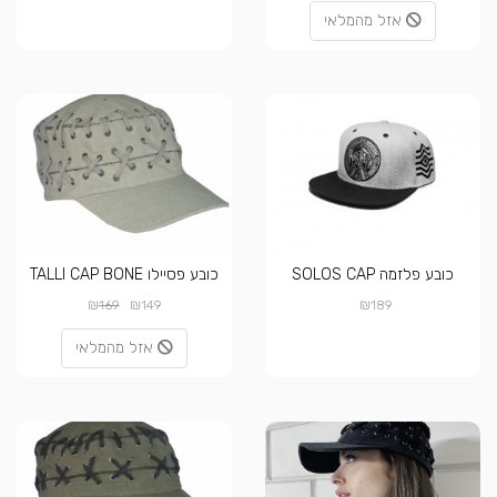
אזל מהמלאי
כובע פלזמה SOLOS CAP
כובע פסיילו TALLI CAP BONE
₪
₪
₪
169
149
189
אזל מהמלאי