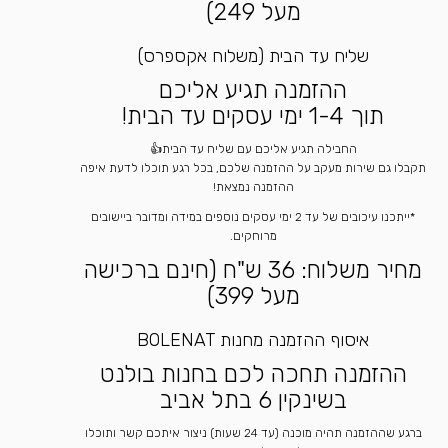
מעל 249)
שליח עד הבית (משלוח אקספרס)
ההזמנה תגיע אליכם
תוך 1-4 ימי עסקים עד הבית!
החבילה תגיע אליכם עם שליח עד הבית👍
תקבלו גם שירות מעקב על ההזמנה שלכם, בכל רגע תוכלו לדעת איפה
ההזמנה נמצאת!
*ייתכנו עיכובים של עד 2 ימי עסקים נוספים במידה ומדובר ביישובים
מרוחקים.
מחיר משלוח: 36 ש"ח (חינם ברכישה
מעל 399)
איסוף ההזמנה מחנות BOLENAT
ההזמנה תחכה לכם בחנות בולנט
בשינקין 6 בתל אביב
ברגע שההזמנה תהיה מוכנה (עד 24 שעות) ניצור איתכם קשר ותוכלו