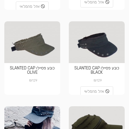
אזל מהמלאי
אזל מהמלאי
כובע פסיילו SLANTED CAP
כובע פסיילו SLANTED CAP
OLIVE
BLACK
₪
₪
129
129
אזל מהמלאי