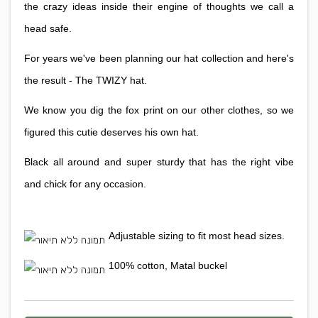
the crazy ideas inside their engine of thoughts we call a
head safe.
For years we've been planning our hat collection and here's
the result - The TWIZY hat.
We know you dig the fox print on our other clothes, so we
figured this cutie deserves his own hat.
Black all around and super sturdy that has the right vibe
and chick for any occasion.
Adjustable sizing to fit most head sizes.
100% cotton, Matal buckel