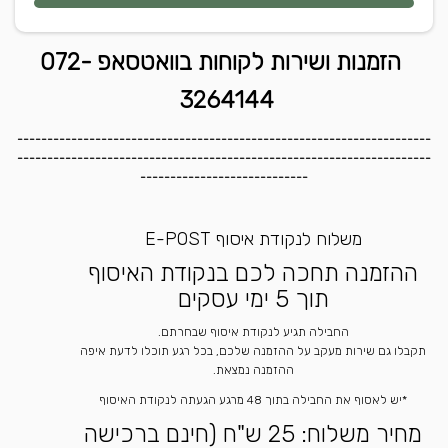
הזמנות ושירות לקוחות בוואטסאפ 072-
3264144
---------------------------------------------------------------------
---------------------------------------------------------------------
----------------------------
משלוח לנקודת איסוף E-POST
ההזמנה תחכה לכם בנקודת האיסוף
תוך 5 ימי עסקים
החבילה תגיע לנקודת איסוף שבחרתם.
תקבלו גם שירות מעקב על ההזמנה שלכם, בכל רגע תוכלו לדעת איפה
ההזמנה נמצאת.
*יש לאסוף את החבילה בתוך 48 מרגע הגעתה לנקודת האיסוף
מחיר משלוח: 25 ש"ח (חינם ברכישה