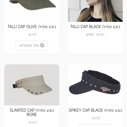
כובע פסיילו TALLI CAP BLACK
כובע פסיילו TALLI CAP OLIVE
₪
₪
₪
149
179
149
אזל מהמלאי
כובע פסיילו SPIKEY CAP BLACK
כובע פסיילו SLANTED CAP
BONE
₪
129
₪
129