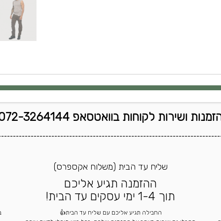
זמנות ושירות לקוחות בוואטסאפ 072-3264144
---------------------------------------------------------------------------
שליח עד הבית (משלוח אקספרס)
ההזמנה תגיע אליכם
תוך 1-4 ימי עסקים עד הבית!
החבילה תגיע אליכם עם שליח עד הבית👍