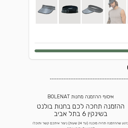
---------------------------------------------
איסוף ההזמנה מחנות BOLENAT
ההזמנה תחכה לכם בחנות בולנט
בשינקין 6 בתל אביב
ברגע שההזמנה תהיה מוכנה (עד 24 שעות) ניצור איתכם קשר ותוכלו