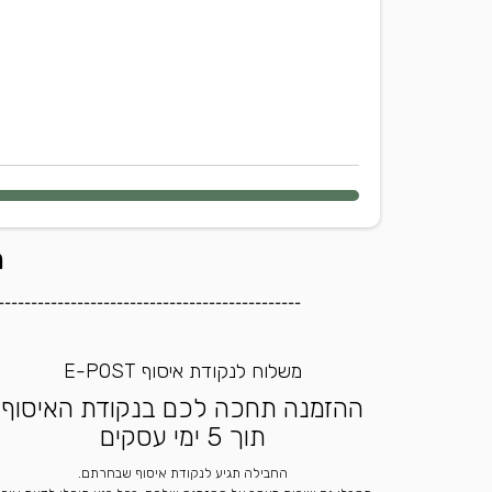
ה
----------------------------------------------
משלוח לנקודת איסוף E-POST
ההזמנה תחכה לכם בנקודת האיסוף
תוך 5 ימי עסקים
החבילה תגיע לנקודת איסוף שבחרתם.