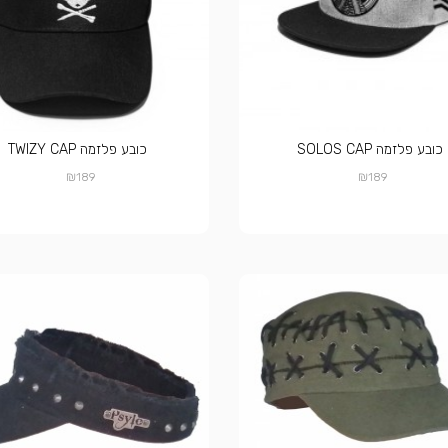
כובע פלזמה SOLOS CAP
כובע פלזמה TWIZY CAP
₪
₪
189
189