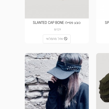
כובע פסיילו SLANTED CAP BONE
₪
129
אזל מהמלאי