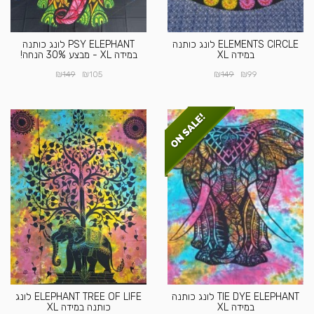
ELEMENTS CIRCLE לונג כותנה
PSY ELEPHANT לונג כותנה
במידה XL
במידה XL - מבצע 30% הנחה!
₪
₪
₪
₪
149
105
149
99
TIE DYE ELEPHANT לונג כותנה
ELEPHANT TREE OF LIFE לונג
במידה XL
כותנה במידה XL