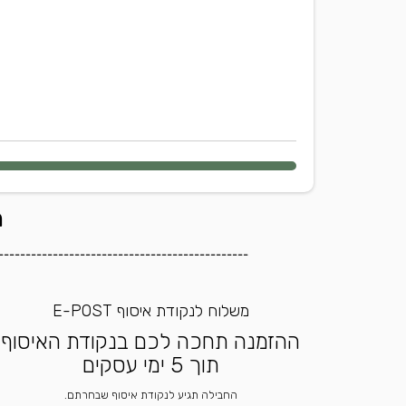
ה
----------------------------------------------
משלוח לנקודת איסוף E-POST
ההזמנה תחכה לכם בנקודת האיסוף
תוך 5 ימי עסקים
החבילה תגיע לנקודת איסוף שבחרתם.