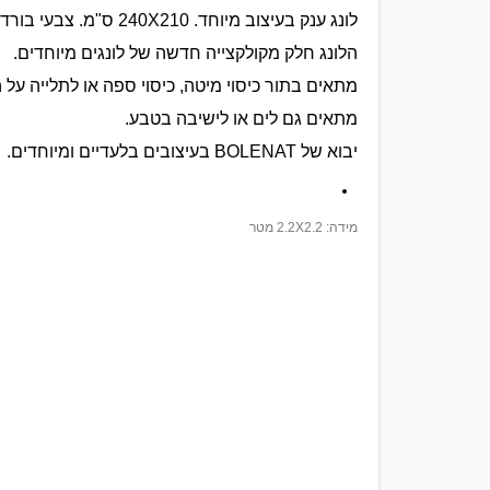
לונג ענק בעיצוב מיוחד. 240X210 ס"מ. צבעי בורדו/ סגול.
הלונג חלק מקולקצייה חדשה של לונגים מיוחדים.
מתאים בתור כיסוי מיטה, כיסוי ספה או לתלייה על ה
מתאים גם לים או לישיבה בטבע.
יבוא של BOLENAT בעיצובים בלעדיים ומיוחדים.
מידה: 2.2X2.2 מטר