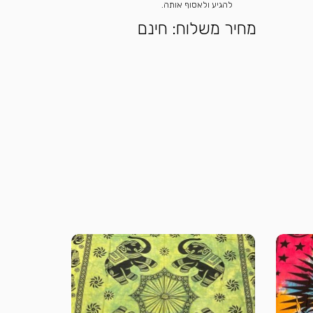
להגיע ולאסוף אותה.
מחיר משלוח: חינם