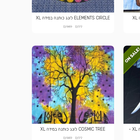
ELEMENTS CIRCLE לונג כותנה במידה XL
₪
₪
149
99
PSY ELEPHANT לונג כותנה במידה XL -
COSMIC TREE לונג כותנה במידה XL
₪
₪
149
99