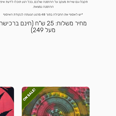
תקבלו גם שירות מעקב על ההזמנה שלכם, בכל רגע תוכלו לדעת איפ
ההזמנה נמצאת.
*יש לאסוף את החבילה בתוך 48 מרגע הגעתה לנקודת האיסוף
מחיר משלוח: 25 ש"ח (חינם ברכישה
מעל 249)