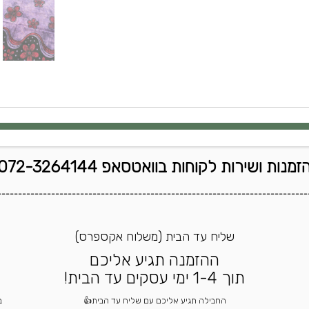
זמנות ושירות לקוחות בוואטסאפ 072-3264144
---------------------------------------------------------------------------
שליח עד הבית (משלוח אקספרס)
ההזמנה תגיע אליכם
תוך 1-4 ימי עסקים עד הבית!
החבילה תגיע אליכם עם שליח עד הבית👍