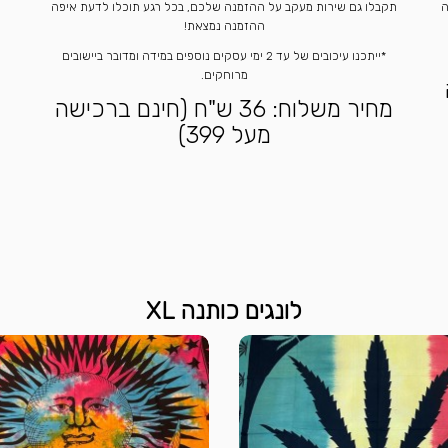
ה
תקבלו גם שירות מעקב על ההזמנה שלכם, בכל רגע תוכלו לדעת איפה
ההזמנה נמצאת!
*ייתכנו עיכובים של עד 2 ימי עסקים נוספים במידה ומדובר ביישובים
מרוחקים.
מחיר משלוח: 36 ש"ח (חינם ברכישה
מעל 399)
לונגים כותנה XL