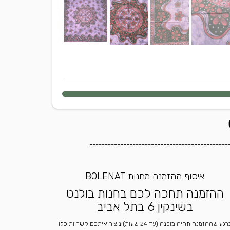
---------------------------------------------
איסוף ההזמנה מחנות BOLENAT
ההזמנה תחכה לכם בחנות בולנט
בשינקין 6 בתל אביב
ברגע שההזמנה תהיה מוכנה (עד 24 שעות) ניצור איתכם קשר ותוכלו