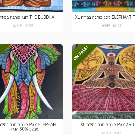
EL לונג כותנה במידה XL
THE BUDDHA לונג כותנה במידה XL
₪
₪
₪
₪
149
129
149
129
P לונג כותנה במידה XL
מבצע 30% הנחה!
₪
₪
149
89