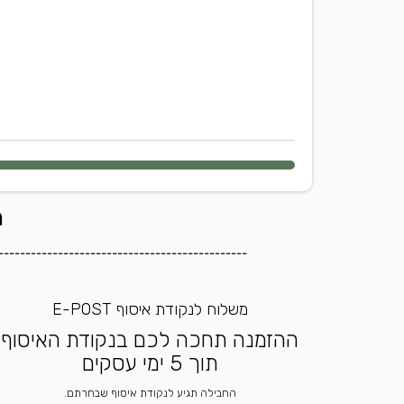
ה
----------------------------------------------
משלוח לנקודת איסוף E-POST
ההזמנה תחכה לכם בנקודת האיסוף
תוך 5 ימי עסקים
החבילה תגיע לנקודת איסוף שבחרתם.