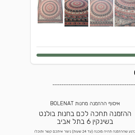
---------------------------------------------
איסוף ההזמנה מחנות BOLENAT
ההזמנה תחכה לכם בחנות בולנט
בשינקין 6 בתל אביב
ברגע שההזמנה תהיה מוכנה (עד 24 שעות) ניצור איתכם קשר ותוכלו