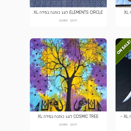
ELEMENTS CIRCLE לונג כותנה במידה XL
₪
₪
149
99
PSY ELEPHANT לונג כותנה במידה XL -
COSMIC TREE לונג כותנה במידה XL
₪
₪
149
99