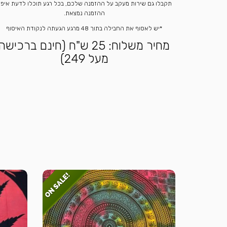
תקבלו גם שירות מעקב על ההזמנה שלכם, בכל רגע תוכלו לדעת איפ
ההזמנה נמצאת.
*יש לאסוף את החבילה בתוך 48 מרגע הגעתה לנקודת האיסוף
מחיר משלוח: 25 ש"ח (חינם ברכישה
מעל 249)