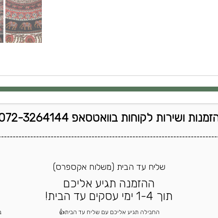
זמנות ושירות לקוחות בוואטסאפ 072-3264144
---------------------------------------------------------------------------
שליח עד הבית (משלוח אקספרס)
ההזמנה תגיע אליכם
תוך 1-4 ימי עסקים עד הבית!
החבילה תגיע אליכם עם שליח עד הבית👍