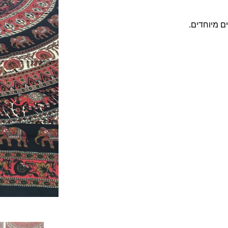
ם מיוחדים.