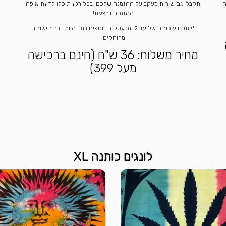
ה
תקבלו גם שירות מעקב על ההזמנה שלכם, בכל רגע תוכלו לדעת איפה
ההזמנה נמצאת!
*ייתכנו עיכובים של עד 2 ימי עסקים נוספים במידה ומדובר ביישובים
מרוחקים.
מחיר משלוח: 36 ש"ח (חינם ברכישה
מעל 399)
לונגים כותנה XL