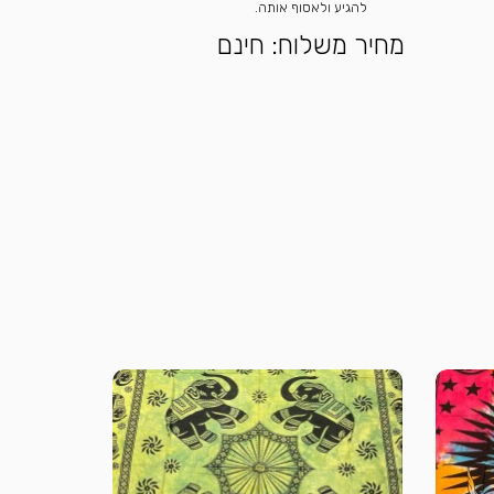
להגיע ולאסוף אותה.
מחיר משלוח: חינם