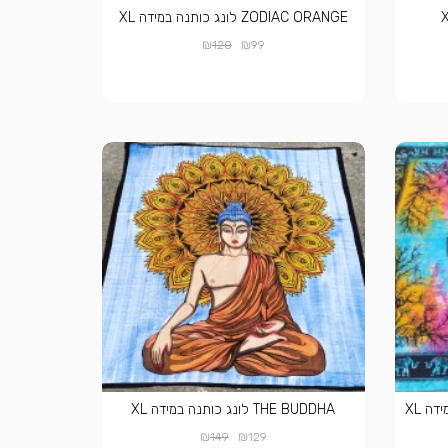
ZODIAC ORANGE לונג כותנה במידה XL
₪
₪
120
99
THE BUDDHA לונג כותנה במידה XL
₪
₪
149
129