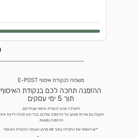
ה
----------------------------------------------
משלוח לנקודת איסוף E-POST
ההזמנה תחכה לכם בנקודת האיסוף
תוך 5 ימי עסקים
החבילה תגיע לנקודת איסוף שבחרתם.
תקבלו גם שירות מעקב על ההזמנה שלכם, בכל רגע תוכלו לדעת איפ
ההזמנה נמצאת.
*יש לאסוף את החבילה בתוך 48 מרגע הגעתה לנקודת האיסוף