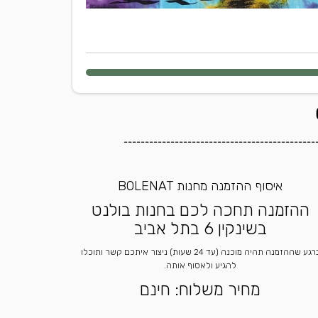
---------------------------------------------
איסוף ההזמנה מחנות BOLENAT
ההזמנה תחכה לכם בחנות בולנט
בשינקין 6 בתל אביב
ברגע שההזמנה תהיה מוכנה (עד 24 שעות) ניצור איתכם קשר ותוכלו
להגיע ולאסוף אותה.
מחיר משלוח: חינם