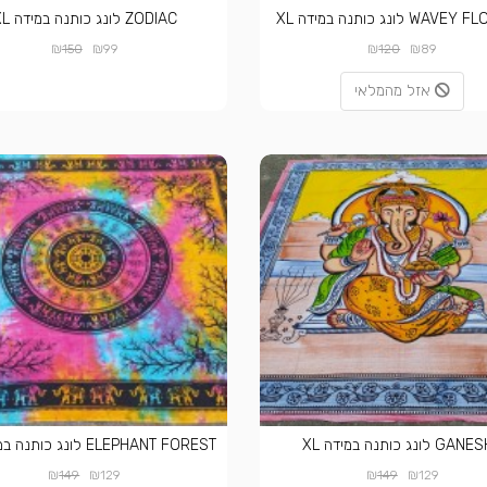
W לונג כותנה במידה XL
ZODIAC לונג כותנה במידה XL
₪
₪
₪
₪
150
99
120
89
אזל מהמלאי
 לונג כותנה במידה XL
ELEPHANT FOREST לונג כותנה במידה XL
₪
₪
₪
₪
149
129
149
129