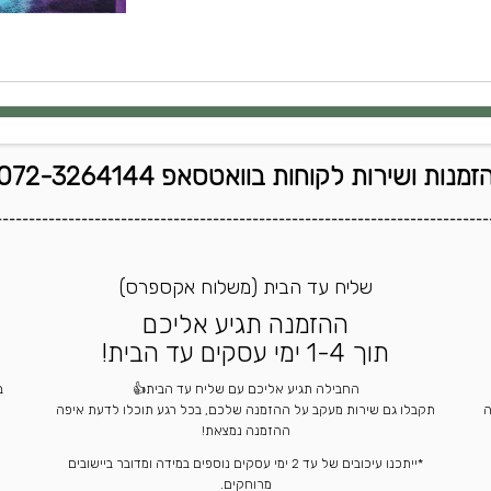
זמנות ושירות לקוחות בוואטסאפ 072-3264144
---------------------------------------------------------------------------
שליח עד הבית (משלוח אקספרס)
ההזמנה תגיע אליכם
תוך 1-4 ימי עסקים עד הבית!
החבילה תגיע אליכם עם שליח עד הבית👍
ה
תקבלו גם שירות מעקב על ההזמנה שלכם, בכל רגע תוכלו לדעת איפה
ההזמנה נמצאת!
*ייתכנו עיכובים של עד 2 ימי עסקים נוספים במידה ומדובר ביישובים
מרוחקים.