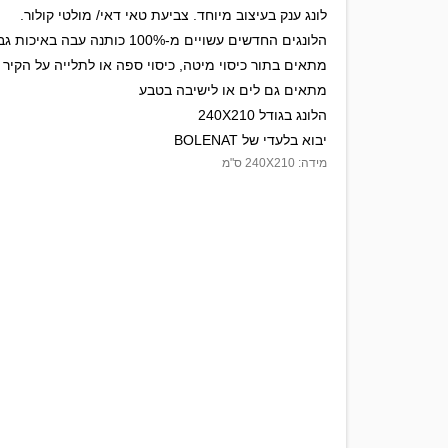
לונג ענק בעיצוב מיוחד. צביעת טאי דאי/ מולטי קולור.
הלונגים החדשים עשויים מ-100% כותנה עבה באיכות גבוהה
מתאים בתור כיסוי מיטה, כיסוי ספה או לתלייה על הקיר
מתאים גם לים או לישיבה בטבע
הלונג בגודל 240X210
יבוא בלעדי של BOLENAT
מידה: 240X210 ס"מ