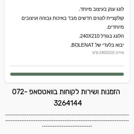
לונג ענק בעיצוב מיוחד.
קולקציית לונגים חדשים מבד באיכות גבוהה ועיצובים
מיוחדים.
הלונג בגודל 240X210.
יבוא בלעדי של BOLENAT.
מידה: 240X210 ס"מ
הזמנות ושירות לקוחות בוואטסאפ 072-
3264144
---------------------------------------------------------------------
---------------------------------------------------------------------
----------------------------