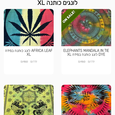
לונגים כותנה XL
ELEPHANTS MANDALA IN TIE
AFRICA LEAF לונג כותנה במידה
DYE לונג כותנה במידה XL
XL
₪
₪
₪
₪
150
119
150
119