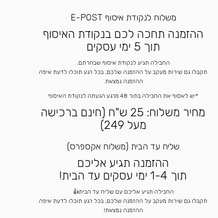
משלוח לנקודת איסוף E-POST
ההזמנה תחכה לכם בנקודת האיסוף
תוך 5 ימי עסקים
החבילה תגיע לנקודת איסוף שבחרתם.
תקבלו גם שירות מעקב על ההזמנה שלכם, בכל רגע תוכלו לדעת איפה
ההזמנה נמצאת.
*יש לאסוף את החבילה בתוך 48 מרגע הגעתה לנקודת האיסוף
מחיר משלוח: 25 ש"ח (חינם ברכישה
מעל 249)
שליח עד הבית (משלוח אקספרס)
ההזמנה תגיע אליכם
תוך 1-4 ימי עסקים עד הבית!
החבילה תגיע אליכם עם שליח עד הבית👍
תקבלו גם שירות מעקב על ההזמנה שלכם, בכל רגע תוכלו לדעת איפה
ההזמנה נמצאת!