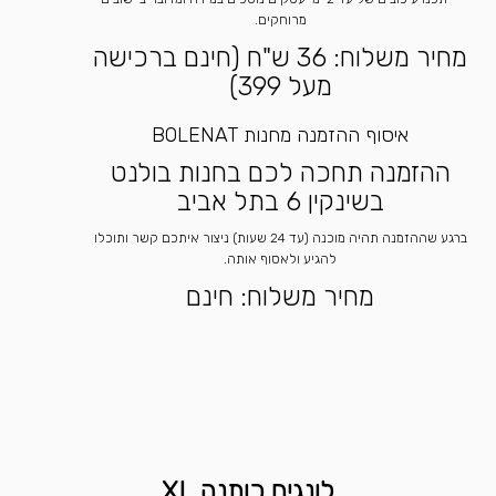
מרוחקים.
מחיר משלוח: 36 ש"ח (חינם ברכישה
מעל 399)
איסוף ההזמנה מחנות BOLENAT
ההזמנה תחכה לכם בחנות בולנט
בשינקין 6 בתל אביב
ברגע שההזמנה תהיה מוכנה (עד 24 שעות) ניצור איתכם קשר ותוכלו
להגיע ולאסוף אותה.
מחיר משלוח: חינם
לונגים כותנה XL