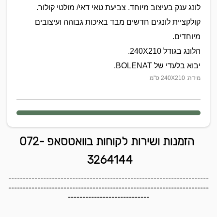
לונג ענק בעיצוב מיוחד. צביעת טאי דאי/ מולטי קולור.
קולקציית לונגים חדשים מבד באיכות גבוהה ועיצובים
מיוחדים.
הלונג בגודל 240X210.
יבוא בלעדי של BOLENAT.
מידה: 240X210 ס"מ
הזמנות ושירות לקוחות בוואטסאפ 072-
3264144
---------------------------------------------------------------------
---------------------------------------------------------------------
----------------------------