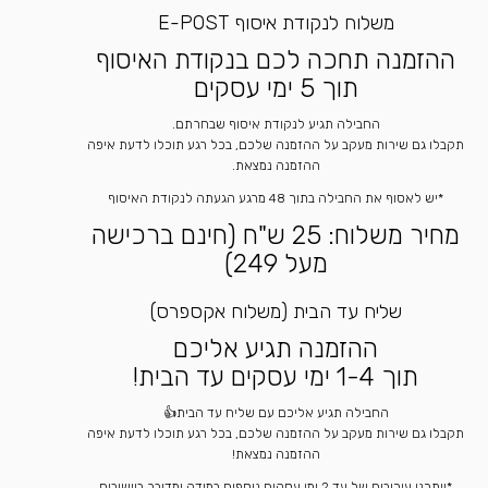
משלוח לנקודת איסוף E-POST
ההזמנה תחכה לכם בנקודת האיסוף
תוך 5 ימי עסקים
החבילה תגיע לנקודת איסוף שבחרתם.
תקבלו גם שירות מעקב על ההזמנה שלכם, בכל רגע תוכלו לדעת איפה
ההזמנה נמצאת.
*יש לאסוף את החבילה בתוך 48 מרגע הגעתה לנקודת האיסוף
מחיר משלוח: 25 ש"ח (חינם ברכישה
מעל 249)
שליח עד הבית (משלוח אקספרס)
ההזמנה תגיע אליכם
תוך 1-4 ימי עסקים עד הבית!
החבילה תגיע אליכם עם שליח עד הבית👍
תקבלו גם שירות מעקב על ההזמנה שלכם, בכל רגע תוכלו לדעת איפה
ההזמנה נמצאת!
*ייתכנו עיכובים של עד 2 ימי עסקים נוספים במידה ומדובר ביישובים