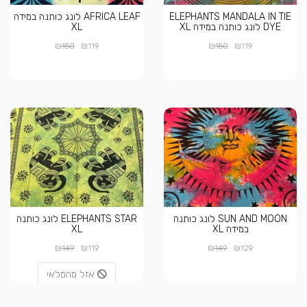
ELEPHANTS MANDALA IN TIE
AFRICA LEAF לונג כותנה במידה
DYE לונג כותנה במידה XL
XL
₪
₪
₪
₪
150
119
150
119
SUN AND MOON לונג כותנה
ELEPHANTS STAR לונג כותנה
במידה XL
XL
₪
₪
₪
₪
149
119
149
129
אזל מהמלאי