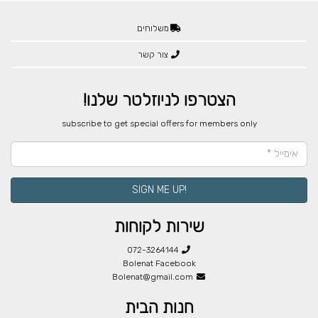
משלוחים
צור קשר
הצטרפו לניוזלטר שלנו!
​subscribe to get special offers for members only
!SIGN ME UP
שירות לקוחות
072-3264144
Bolenat Facebook
Bolenat@gmail.com
חנות הבית