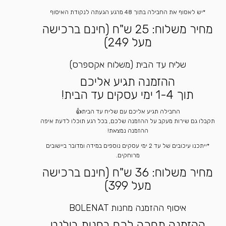
*יש לאסוף את החבילה בתוך 48 מרגע הגעתה לנקודת האיסוף
מחיר משלוח: 25 ש"ח (חינם ברכישה
מעל 249)
שליח עד הבית (משלוח אקספרס)
ההזמנה תגיע אליכם
תוך 1-4 ימי עסקים עד הבית!
החבילה תגיע אליכם עם שליח עד הבית👍
תקבלו גם שירות מעקב על ההזמנה שלכם, בכל רגע תוכלו לדעת איפה
ההזמנה נמצאת!
*ייתכנו עיכובים של עד 2 ימי עסקים נוספים במידה ומדובר ביישובים
מרוחקים.
מחיר משלוח: 36 ש"ח (חינם ברכישה
מעל 399)
איסוף ההזמנה מחנות BOLENAT
ההזמנה תחכה לכם בחנות בולנט