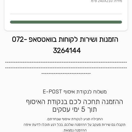
מידה: 240X210 ס"מ
הזמנות ושירות לקוחות בוואטסאפ 072-
3264144
---------------------------------------------------------------------
---------------------------------------------------------------------
----------------------------
משלוח לנקודת איסוף E-POST
ההזמנה תחכה לכם בנקודת האיסוף
תוך 5 ימי עסקים
החבילה תגיע לנקודת איסוף שבחרתם.
תקבלו גם שירות מעקב על ההזמנה שלכם, בכל רגע תוכלו לדעת איפה
ההזמנה נמצאת.