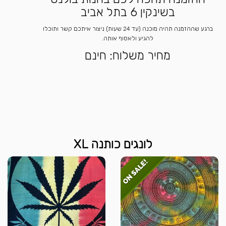
בשינקין 6 בתל אביב
ברגע שההזמנה תהיה מוכנה (עד 24 שעות) ניצור איתכם קשר ותוכלו
להגיע ולאסוף אותה.
מחיר משלוח: חינם
לונגים כותנה XL