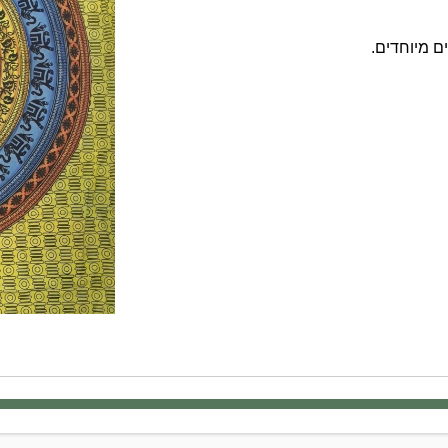
ם מיוחדים.