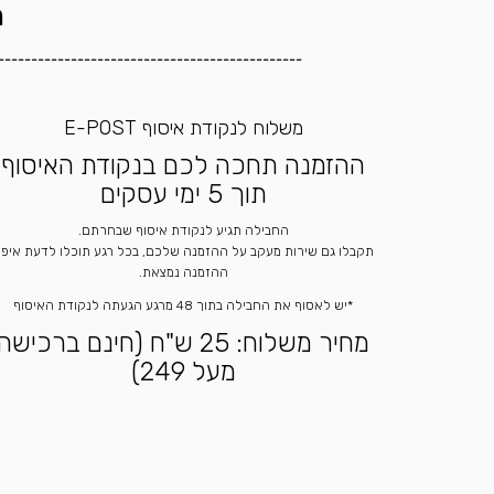
ה
----------------------------------------------
משלוח לנקודת איסוף E-POST
ההזמנה תחכה לכם בנקודת האיסוף
תוך 5 ימי עסקים
החבילה תגיע לנקודת איסוף שבחרתם.
תקבלו גם שירות מעקב על ההזמנה שלכם, בכל רגע תוכלו לדעת איפ
ההזמנה נמצאת.
*יש לאסוף את החבילה בתוך 48 מרגע הגעתה לנקודת האיסוף
מחיר משלוח: 25 ש"ח (חינם ברכישה
מעל 249)