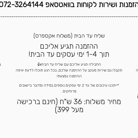
זמנות ושירות לקוחות בוואטסאפ 072-3264144
---------------------------------------------------------------------------
שליח עד הבית (משלוח אקספרס)
ההזמנה תגיע אליכם
תוך 1-4 ימי עסקים עד הבית!
החבילה תגיע אליכם עם שליח עד הבית👍
ה
תקבלו גם שירות מעקב על ההזמנה שלכם, בכל רגע תוכלו לדעת איפה
ההזמנה נמצאת!
*ייתכנו עיכובים של עד 2 ימי עסקים נוספים במידה ומדובר ביישובים
מרוחקים.
מחיר משלוח: 36 ש"ח (חינם ברכישה
מעל 399)