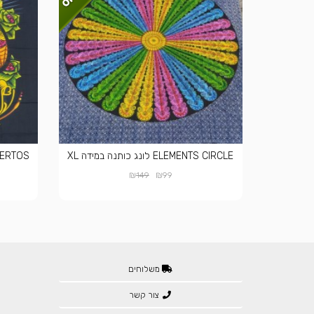
ELEMENTS CIRCLE לונג כותנה במידה XL
₪
₪
149
99
משלוחים
צור קשר