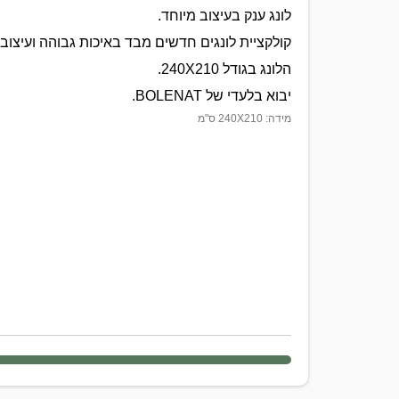
לונג ענק בעיצוב מיוחד.
קולקציית לונגים חדשים מבד באיכות גבוהה ועיצובי
הלונג בגודל 240X210.
יבוא בלעדי של BOLENAT.
מידה: 240X210 ס"מ