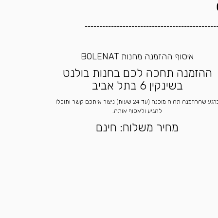
---------------------------------------------
איסוף ההזמנה מחנות BOLENAT
ההזמנה תחכה לכם בחנות בולנט
בשינקין 6 בתל אביב
ברגע שההזמנה תהיה מוכנה (עד 24 שעות) ניצור איתכם קשר ותוכלו
להגיע ולאסוף אותה.
מחיר משלוח: חינם